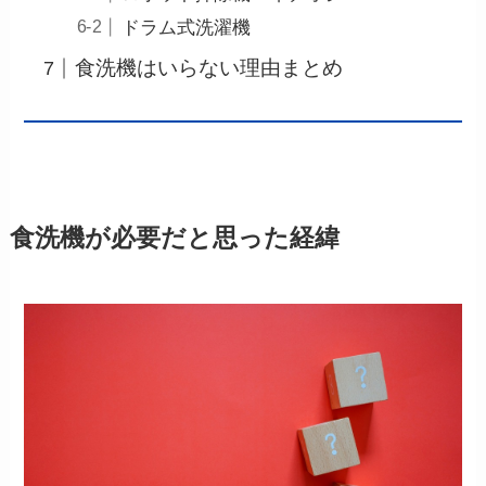
ドラム式洗濯機
食洗機はいらない理由まとめ
食洗機が必要だと思った経緯