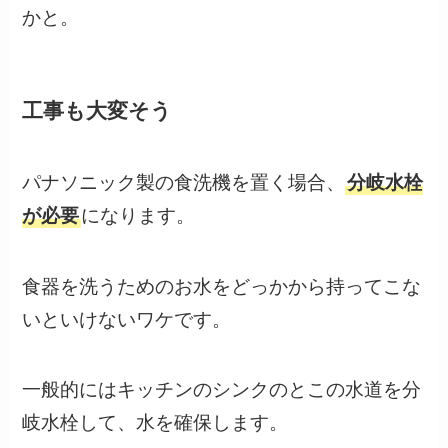
かと。
工事も大変そう
パナソニック製の食洗機を置く場合、
分岐水栓
が必要
になります。
食器を洗うためのお水をどっかから持ってこな
いといけないワケです。
一般的にはキッチンのシンクのとこの水道を分
岐水栓して、水を確保します。