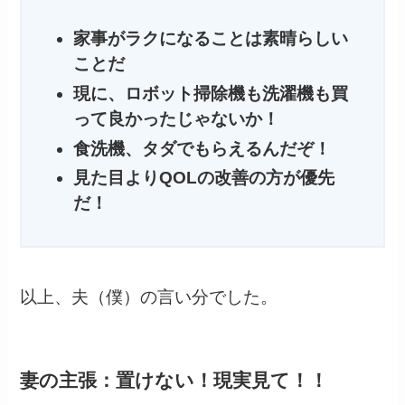
家事がラクになることは素晴らしい
ことだ
現に、ロボット掃除機も洗濯機も買
って良かったじゃないか！
食洗機、タダでもらえるんだぞ！
見た目よりQOLの改善の方が優先
だ！
以上、夫（僕）の言い分でした。
妻の主張：置けない！現実見て！！