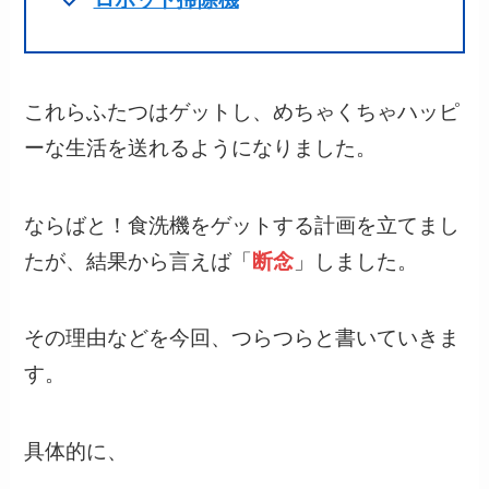
これらふたつはゲットし、めちゃくちゃハッピ
ーな生活を送れるようになりました。
ならばと！食洗機をゲットする計画を立てまし
たが、結果から言えば「
断念
」しました。
その理由などを今回、つらつらと書いていきま
す。
具体的に、