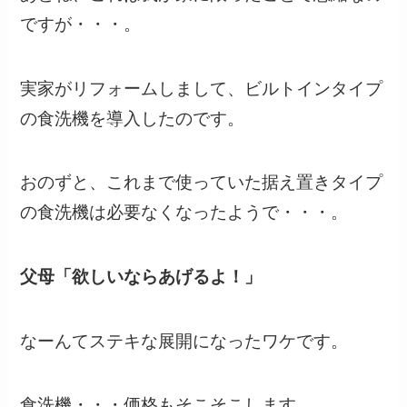
ですが・・・。
実家がリフォームしまして、ビルトインタイプ
の食洗機を導入したのです。
おのずと、これまで使っていた据え置きタイプ
の食洗機は必要なくなったようで・・・。
父母「欲しいならあげるよ！」
なーんてステキな展開になったワケです。
食洗機・・・価格もそこそこします。