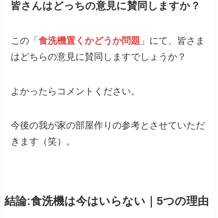
皆さんはどっちの意見に賛同しますか？
この「
食洗機置くかどうか問題
」にて、皆さま
はどちらの意見に賛同しますでしょうか？
よかったらコメントください。
今後の我が家の部屋作りの参考とさせていただ
きます（笑）。
結論:食洗機は今はいらない｜5つの理由