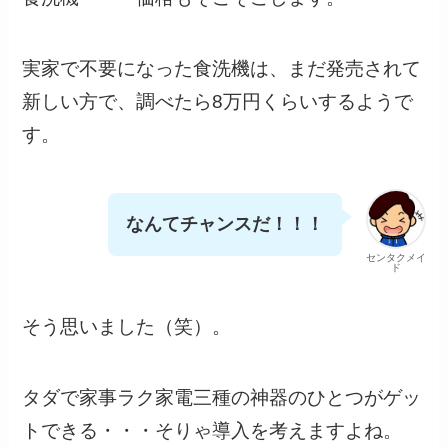
実家で不要になった食洗機は、まだ発売されて
新しい方で、調べたら8万円くらいするようで
す。
なんてチャンスだ！！！
センタクメイ
ド
そう思いました（笑）。
タダで家事ラク家電三種の神器のひとつがゲッ
トできる・・・そりゃ導入を考えますよね。