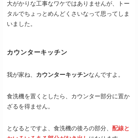
大がかりな工事なワケではありませんが、トー
タルでちょっとめんどくさいなって思ってしま
いました。
カウンターキッチン
我が家ね、
カウンターキッチン
なんですよ。
食洗機を置くとしたら、カウンター部分に置か
ざるを得ません。
となるとですよ、食洗機の後ろの部分、
配線と