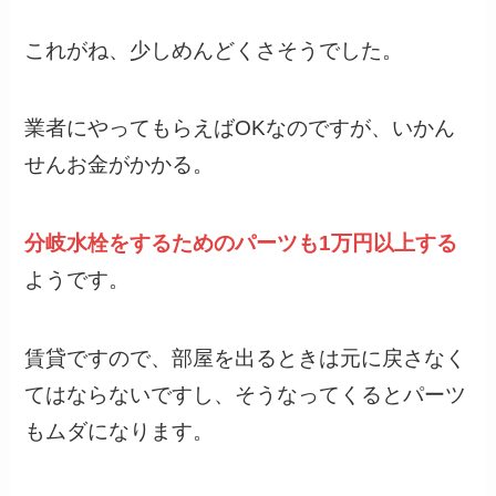
これがね、少しめんどくさそうでした。
業者にやってもらえばOKなのですが、いかん
せんお金がかかる。
分岐水栓をするためのパーツも1万円以上する
ようです。
賃貸ですので、部屋を出るときは元に戻さなく
てはならないですし、そうなってくるとパーツ
もムダになります。