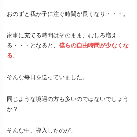
おのずと我が子に注ぐ時間が長くなり・・・。
家事に充てる時間はそのまま、むしろ増え
る・・・となると、
僕らの自由時間が少なくな
る
。
そんな毎日を送っていました。
同じような境遇の方も多いのではないでしょう
か？
そんな中、導入したのが、