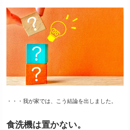
・・・我が家では、こう結論を出しました。
食洗機は置かない。