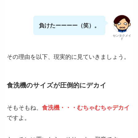
負けたーーーー（笑）。
センタクメイ
ド
その理由を以下、現実的に見ていきましょう。
食洗機のサイズが圧倒的にデカイ
そもそもね、
食洗機・・・むちゃむちゃデカイ
ですよ。