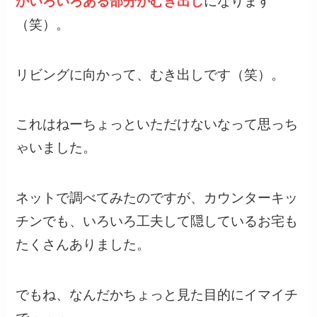
かいろいろある部分がむき出し
になります
（笑）。
リビングに向かって、むき出しです（笑）。
これはねーちょっといただけないなって思っち
ゃいました。
ネットで調べてみたのですが、カウンターキッ
チンでも、いろいろ工夫して隠しているお宅も
たくさんありました。
でもね、なんだかちょっと見た目的にイマイチ