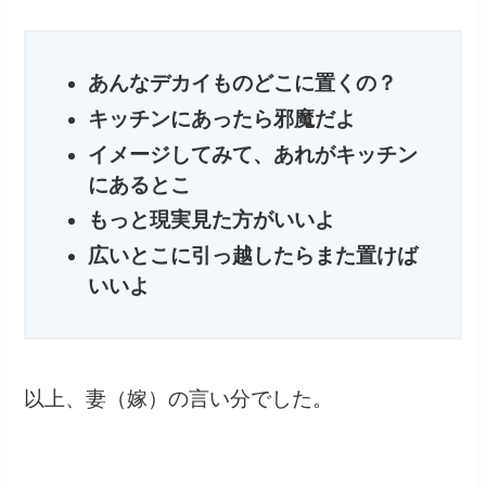
あんなデカイものどこに置くの？
キッチンにあったら邪魔だよ
イメージしてみて、あれがキッチン
にあるとこ
もっと現実見た方がいいよ
広いとこに引っ越したらまた置けば
いいよ
以上、妻（嫁）の言い分でした。