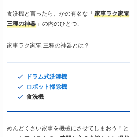
食洗機と言ったら、かの有名な「
家事ラク家電
三種の神器
」の内のひとつ。
家事ラク家電 三種の神器とは？
ドラム式洗濯機
ロボット掃除機
食洗機
めんどくさい家事を機械にさせてしまおう！と