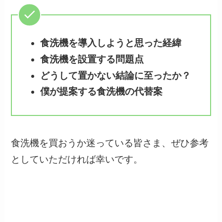
食洗機を導入しようと思った経緯
食洗機を設置する問題点
どうして置かない結論に至ったか？
僕が提案する食洗機の代替案
食洗機を買おうか迷っている皆さま、ぜひ参考
としていただければ幸いです。