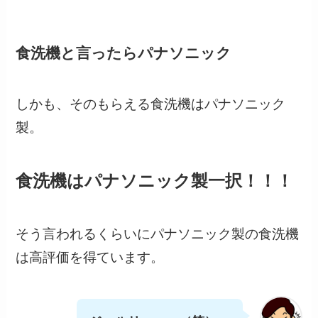
食洗機と言ったらパナソニック
しかも、そのもらえる食洗機はパナソニック
製。
食洗機はパナソニック製一択！！！
そう言われるくらいにパナソニック製の食洗機
は高評価を得ています。