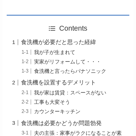
Contents
食洗機が必要だと思った経緯
我が子が生まれて
実家がリフォームして・・・
食洗機と言ったらパナソニック
食洗機を設置するデメリット
我が家は賃貸：スペースがない
工事も大変そう
カウンターキッチン
食洗機は必要かどうか問題勃発
夫の主張：家事がラクになることが素