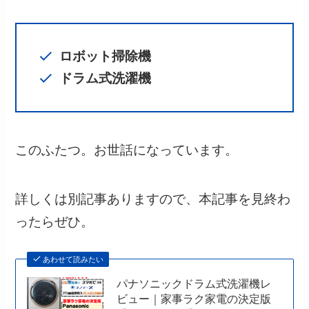
ロボット掃除機
ドラム式洗濯機
このふたつ。お世話になっています。
詳しくは別記事ありますので、本記事を見終わ
ったらぜひ。
あわせて読みたい
パナソニックドラム式洗濯機レ
ビュー｜家事ラク家電の決定版