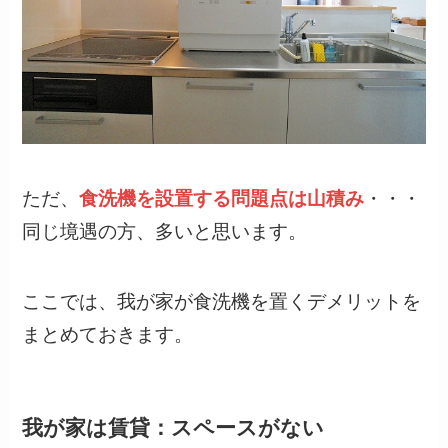
ただ、
食洗機を設置する問題点は山積み
・・・
同じ境遇の方、多いと思います。
ここでは、我が家が食洗機を置くデメリットを
まとめておきます。
我が家は賃貸：スペースがない