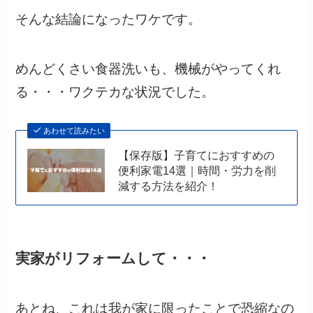
そんな結論になったワケです。
めんどくさい食器洗いも、機械がやってくれ
る・・・ワクテカな状況でした。
あわせて読みたい
【保存版】子育てにおすすめの
便利家電14選｜時間・労力を削
減する方法を紹介！
実家がリフォームして・・・
あとね、これは我が家に限ったことで恐縮なの