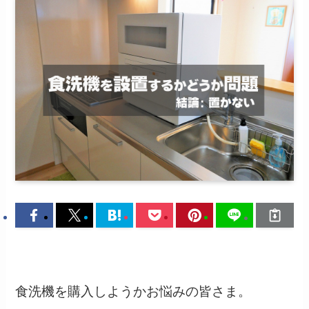
食洗機を購入しようかお悩みの皆さま。