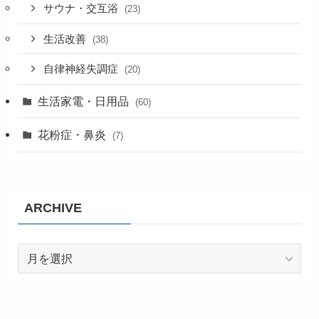
サウナ・交互浴
(23)
生活改善
(38)
自律神経失調症
(20)
生活家電・日用品
(60)
花粉症・鼻炎
(7)
ARCHIVE
ARCHIVE