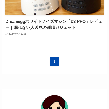
Dreameggホワイトノイズマシン「D3 PRO」レビュ
ー｜眠れない人必見の睡眠ガジェット
2024年4月11日
1