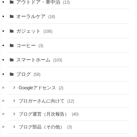
アウトドア・車中泊
(13)
オーラルケア
(18)
ガジェット
(106)
コーヒー
(3)
スマートホーム
(103)
ブログ
(58)
Googleアドセンス
(2)
ブロガーさんに向けて
(12)
ブログ運営（月次報告）
(40)
ブログ部品（その他）
(3)