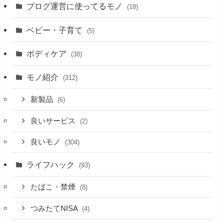
ブログ運営に使ってるモノ
(18)
ベビー・子育て
(5)
ボディケア
(38)
モノ紹介
(312)
新製品
(6)
良いサービス
(2)
良いモノ
(304)
ライフハック
(93)
たばこ・禁煙
(8)
つみたてNISA
(4)