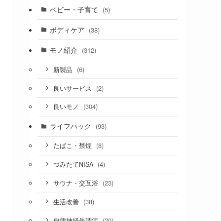
ベビー・子育て
(5)
ボディケア
(38)
モノ紹介
(312)
(6)
新製品
(2)
良いサービス
(304)
良いモノ
ライフハック
(93)
(8)
たばこ・禁煙
(4)
つみたてNISA
(23)
サウナ・交互浴
(38)
生活改善
(20)
自律神経失調症