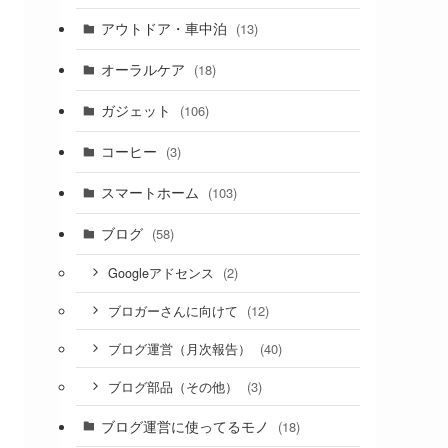
アウトドア・車中泊
(13)
オーラルケア
(18)
ガジェット
(106)
コーヒー
(3)
スマートホーム
(103)
ブログ
(58)
(2)
Googleアドセンス
(12)
ブロガーさんに向けて
(40)
ブログ運営（月次報告）
(3)
ブログ部品（その他）
ブログ運営に使ってるモノ
(18)