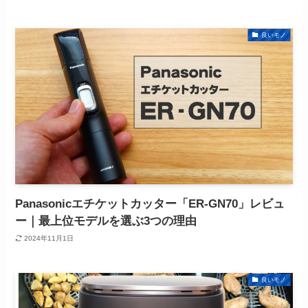
良いモノ
Panasonicエチケットカッター「ER-GN70」レビュ
ー｜最上位モデルを選ぶ3つの理由
2024年11月1日
良いモノ