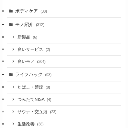
ボディケア
(38)
モノ紹介
(312)
新製品
(6)
良いサービス
(2)
良いモノ
(304)
ライフハック
(93)
たばこ・禁煙
(8)
つみたてNISA
(4)
サウナ・交互浴
(23)
生活改善
(38)