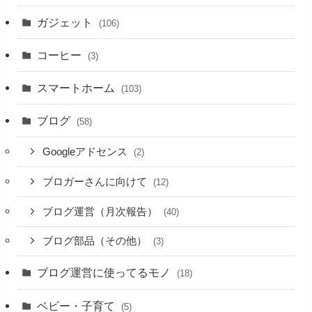
ガジェット
(106)
コーヒー
(3)
スマートホーム
(103)
ブログ
(58)
Googleアドセンス
(2)
ブロガーさんに向けて
(12)
ブログ運営（月次報告）
(40)
ブログ部品（その他）
(3)
ブログ運営に使ってるモノ
(18)
ベビー・子育て
(5)