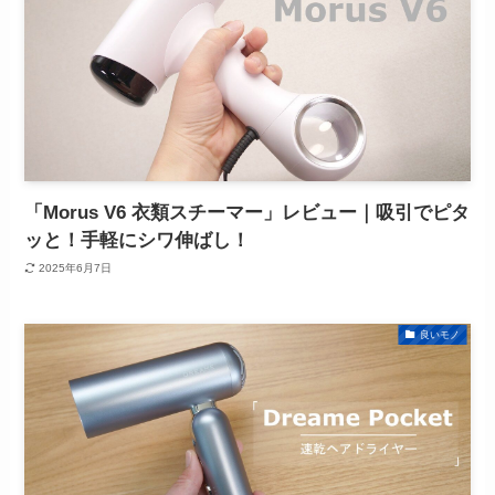
「Morus V6 衣類スチーマー」レビュー｜吸引でピタ
ッと！手軽にシワ伸ばし！
2025年6月7日
良いモノ