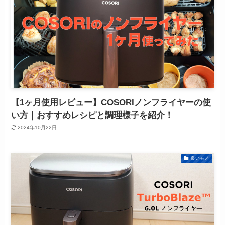
【1ヶ月使用レビュー】COSORIノンフライヤーの使
い方｜おすすめレシピと調理様子を紹介！
2024年10月22日
良いモノ