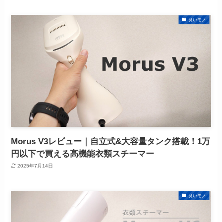
良いモノ
Morus V3レビュー｜自立式&大容量タンク搭載！1万
円以下で買える高機能衣類スチーマー
2025年7月14日
良いモノ