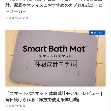
計、家庭やオフィスにおすすめのカプセル式コーヒ
ーメーカー
2025年10月14日
良いモノ
「スマートバスマット 体組成計モデル」レビュー｜
毎日続けられる！家族で使える体組成計
2025年8月1日