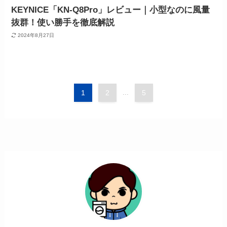
KEYNICE「KN-Q8Pro」レビュー｜小型なのに風量
抜群！使い勝手を徹底解説
2024年8月27日
1
2
...
5