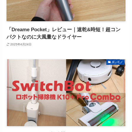
「Dreame Pocket」レビュー｜速乾&時短！超コン
パクトなのに大風量なドライヤー
2025年4月24日
良いモノ