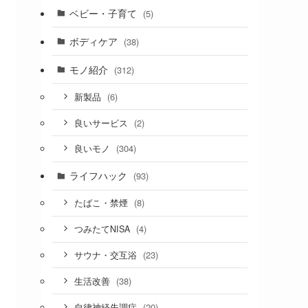
ベビー・子育て
(5)
ボディケア
(38)
モノ紹介
(312)
(6)
新製品
(2)
良いサービス
(304)
良いモノ
ライフハック
(93)
(8)
たばこ・禁煙
(4)
つみたてNISA
(23)
サウナ・交互浴
(38)
生活改善
(20)
自律神経失調症