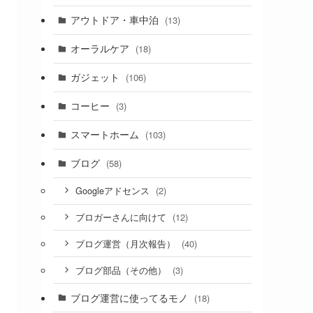
アウトドア・車中泊
(13)
オーラルケア
(18)
ガジェット
(106)
コーヒー
(3)
スマートホーム
(103)
ブログ
(58)
(2)
Googleアドセンス
(12)
ブロガーさんに向けて
(40)
ブログ運営（月次報告）
(3)
ブログ部品（その他）
ブログ運営に使ってるモノ
(18)