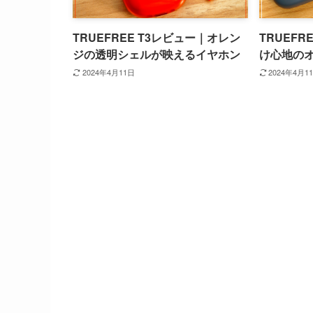
TRUEFREE T3レビュー｜オレン
TRUEFR
ジの透明シェルが映えるイヤホン
け心地の
2024年4月11日
2024年4月1