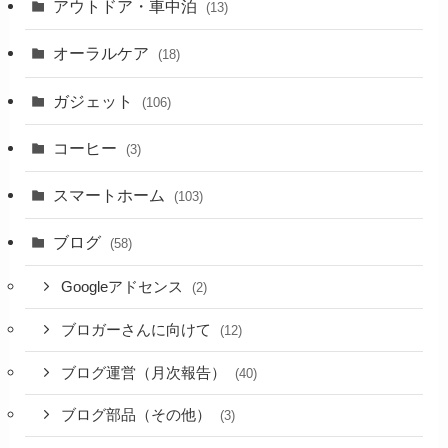
アウトドア・車中泊
(13)
オーラルケア
(18)
ガジェット
(106)
コーヒー
(3)
スマートホーム
(103)
ブログ
(58)
Googleアドセンス
(2)
ブロガーさんに向けて
(12)
ブログ運営（月次報告）
(40)
ブログ部品（その他）
(3)