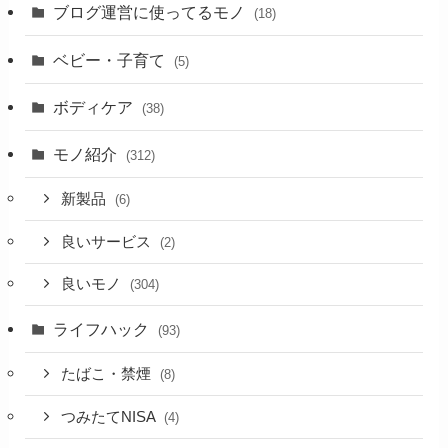
ブログ運営に使ってるモノ
(18)
ベビー・子育て
(5)
ボディケア
(38)
モノ紹介
(312)
新製品
(6)
良いサービス
(2)
良いモノ
(304)
ライフハック
(93)
たばこ・禁煙
(8)
つみたてNISA
(4)