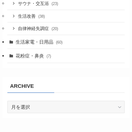
サウナ・交互浴
(23)
生活改善
(38)
自律神経失調症
(20)
生活家電・日用品
(60)
花粉症・鼻炎
(7)
ARCHIVE
ARCHIVE