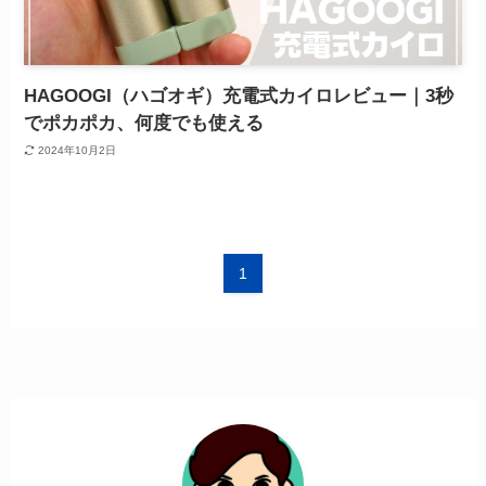
HAGOOGI（ハゴオギ）充電式カイロレビュー｜3秒
でポカポカ、何度でも使える
2024年10月2日
1