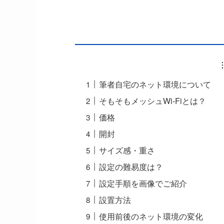
筆者自宅のネット環境について
そもそもメッシュWi-Fiとは？
価格
開封
サイズ感・重さ
設定の難易度は？
設定手順を画像でご紹介
設置方法
使用前後のネット環境の変化