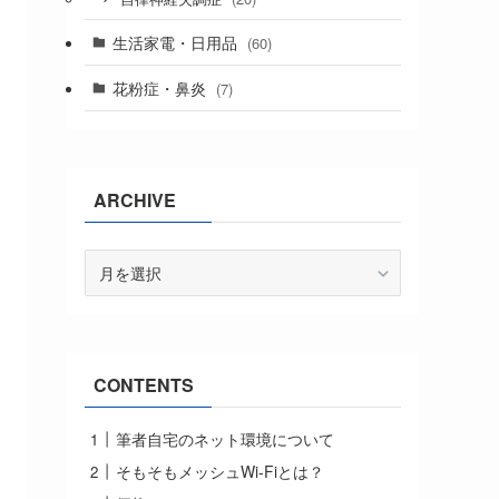
生活家電・日用品
(60)
花粉症・鼻炎
(7)
ARCHIVE
ARCHIVE
CONTENTS
筆者自宅のネット環境について
そもそもメッシュWi-Fiとは？