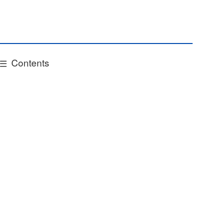
Contents