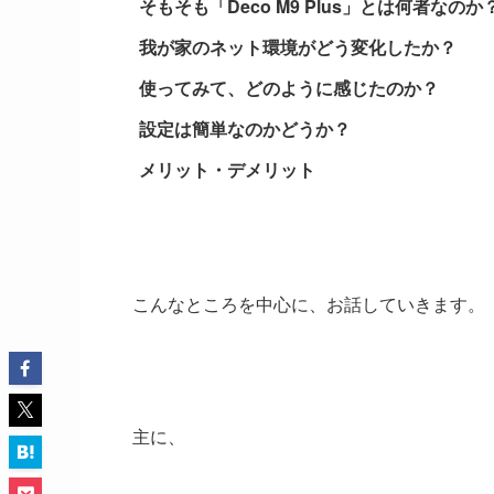
そもそも「Deco M9 Plus」とは何者なのか
我が家のネット環境がどう変化したか？
使ってみて、どのように感じたのか？
設定は簡単なのかどうか？
メリット・デメリット
こんなところを中心に、お話していきます。
主に、