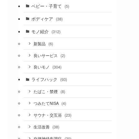
ベビー・子育て
(5)
ボディケア
(38)
モノ紹介
(312)
(6)
新製品
(2)
良いサービス
(304)
良いモノ
ライフハック
(93)
(8)
たばこ・禁煙
(4)
つみたてNISA
(23)
サウナ・交互浴
(38)
生活改善
(20)
自律神経失調症