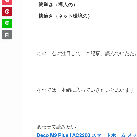
簡単さ（導入の）
快適さ（ネット環境の）
この二点に注目して、本記事、読んでいただ
それでは、本編に入っていきたいと思います
あわせて読みたい
Deco M9 Plus | AC2200 スマートホーム メッ