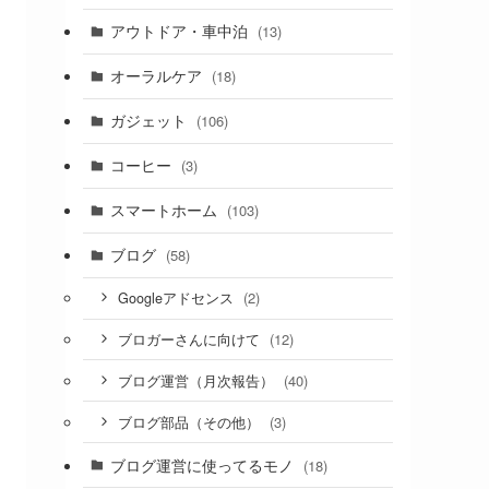
アウトドア・車中泊
(13)
オーラルケア
(18)
ガジェット
(106)
コーヒー
(3)
スマートホーム
(103)
ブログ
(58)
(2)
Googleアドセンス
(12)
ブロガーさんに向けて
(40)
ブログ運営（月次報告）
(3)
ブログ部品（その他）
ブログ運営に使ってるモノ
(18)