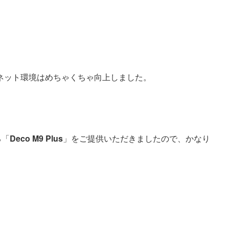
ネット環境はめちゃくちゃ向上しました。
る「
Deco M9 Plus
」をご提供いただきましたので、かなり
。