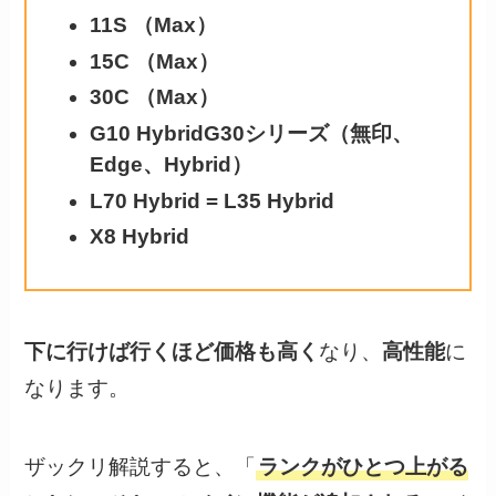
11S （Max）
15C （Max）
30C （Max）
G10 HybridG30シリーズ（無印、
Edge、Hybrid）
L70 Hybrid = L35 Hybrid
X8 Hybrid
下に行けば行くほど価格も高く
なり、
高性能
に
なります。
ザックリ解説すると、「
ランクがひとつ上がる