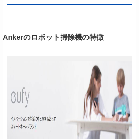
Ankerのロボット掃除機の特徴