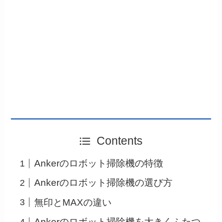
Contents
Ankerのロボット掃除機の特徴
Ankerのロボット掃除機の選び方
無印とMAXの違い
Ankerのロボット掃除機を大きくふたつ