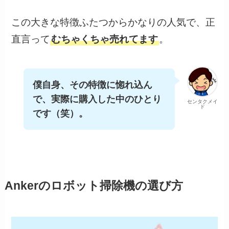
この大きな特徴ふたつからかなりの人気で、正
直言って
むちゃくちゃ売れてます
。
僕自身、その特徴に惚れ込ん
で、実際に購入した中のひとり
センタクメイ
ド
です（笑）。
Ankerのロボット掃除機の選び方