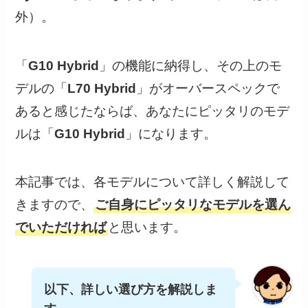
外）。
「
G10 Hybrid
」の機能に納得し、その上のモ
デルの「
L70 Hybrid
」がオーバースペックで
あると感じたならば、あなたにピッタリのモデ
ルは「
G10 Hybrid
」になります。
本記事では、各モデルについて詳しく解説して
きますので、
ご自身にピッタリなモデルを選ん
でいただければ
と思います。
以下、詳しい選び方を解説しま