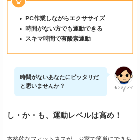
PC作業しながらエクササイズ
時間がない方でも運動できる
スキマ時間で有酸素運動
時間がないあなたにピッタリだ
と思いませんか？
センタクメイ
ド
し・か・も、運動レベルは高め！
本格的なフィットネスが、お家で簡単にできち