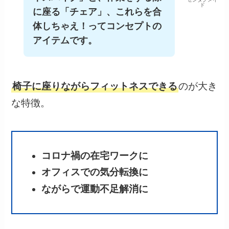
ド
に座る「チェア」、これらを合
体しちゃえ！ってコンセプトの
アイテムです。
椅子に座りながらフィットネスできる
のが大き
な特徴。
コロナ禍の在宅ワークに
オフィスでの気分転換に
ながらで運動不足解消に