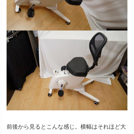
前後から見るとこんな感じ。横幅はそれほど大