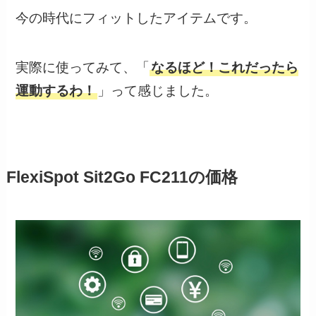
今の時代にフィットしたアイテムです。
実際に使ってみて、「
なるほど！これだったら
運動するわ！
」って感じました。
FlexiSpot Sit2Go FC211の価格