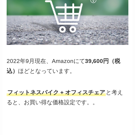
2022年9月現在、Amazonにて
39,600円（税
込）
ほどとなっています。
フィットネスバイク + オフィスチェア
と考え
ると、お買い得な価格設定です。。