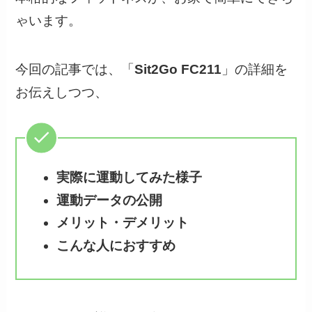
ゃいます。
今回の記事では、「
Sit2Go FC211
」の詳細を
お伝えしつつ、
実際に運動してみた様子
運動データの公開
メリット・デメリット
こんな人におすすめ