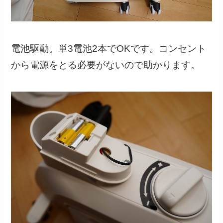
電池駆動。単3電池2本でOKです。コンセント
から電源をとる必要がないので助かります。