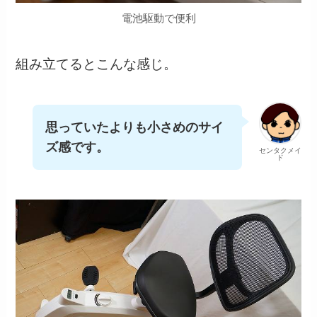
電池駆動で便利
組み立てるとこんな感じ。
思っていたよりも小さめのサイ
ズ感です。
センタクメイ
ド