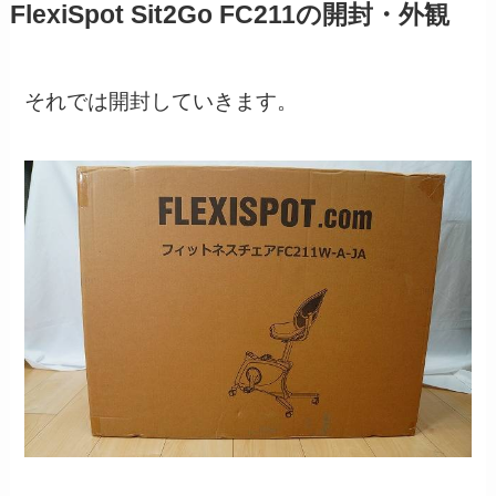
FlexiSpot Sit2Go FC211の開封・外観
それでは開封していきます。