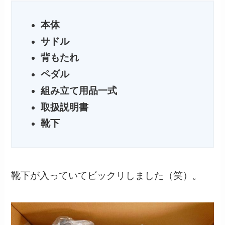
本体
サドル
背もたれ
ペダル
組み立て用品一式
取扱説明書
靴下
靴下が入っていてビックリしました（笑）。