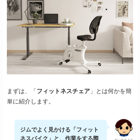
まずは、「
フィットネスチェア
」とは何かを簡
単に紹介します。
ジムでよく見かける「フィット
ネスバイク」と、作業をする際
センタクメイ