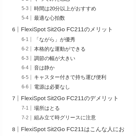
時間は20分以上がおすすめ
最適な心拍数
FlexiSpot Sit2Go FC211のメリット
「ながら」が優秀
本格的な運動ができる
調節の幅が大きい
音は静か
キャスター付きで持ち運び便利
電源は必要なし
FlexiSpot Sit2Go FC211のデメリット
場所はとる
組み立て時グリースに注意
FlexiSpot Sit2Go FC211はこんな人にお