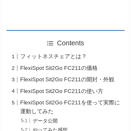
Contents
フィットネスチェアとは？
FlexiSpot Sit2Go FC211の価格
FlexiSpot Sit2Go FC211の開封・外観
FlexiSpot Sit2Go FC211の使い方
FlexiSpot Sit2Go FC211を使って実際に
運動してみた
データ公開
やってみた感想