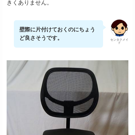
きくありません。
壁際に片付けておくのにちょう
ど良さそうです。
センタクメイ
ド