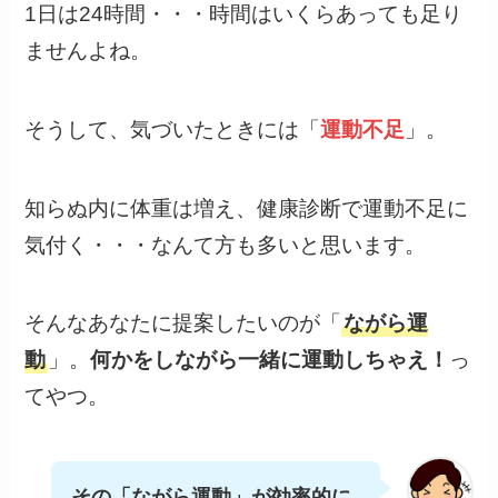
1日は24時間・・・時間はいくらあっても足り
ませんよね。
そうして、気づいたときには「
運動不足
」。
知らぬ内に体重は増え、健康診断で運動不足に
気付く・・・なんて方も多いと思います。
そんなあなたに提案したいのが「
ながら運
動
」。
何かをしながら一緒に運動しちゃえ！
っ
てやつ。
その「ながら運動」が効率的に