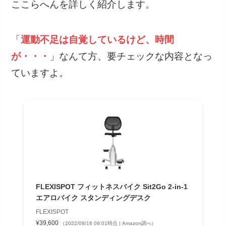
ここらへんを詳しく紹介します。
「
運動不足は自覚しているけど、時間
が・・・
」なんて方、要チェックな内容となっ
ていますよ。
FLEXISPOT フィットネスバイク Sit2Go 2-in-1
エアロバイク スタンディングデスク
FLEXISPOT
¥39,600
（2022/09/16 09:01時点 | Amazon調べ）