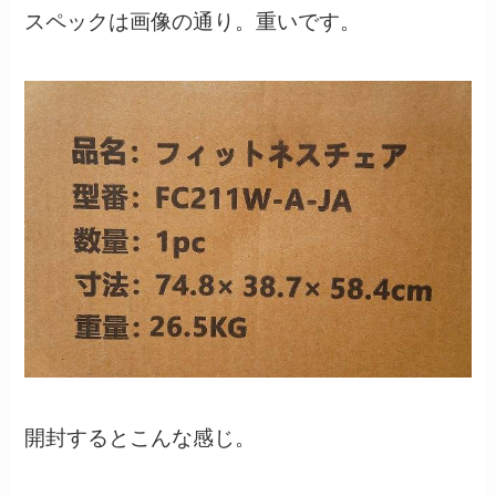
スペックは画像の通り。重いです。
開封するとこんな感じ。