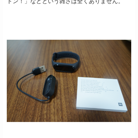
ドン！」などという雑さは全くありません。