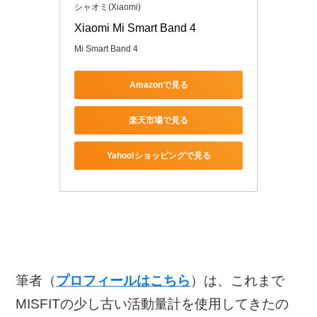
シャオミ(Xiaomi)
Xiaomi Mi Smart Band 4
Mi Smart Band 4
Amazonで見る
楽天市場で見る
Yahoo!ショッピングで見る
筆者（
プロフィールはこちら
）は、これまで
MISFITの少し古い活動量計を使用してきたの