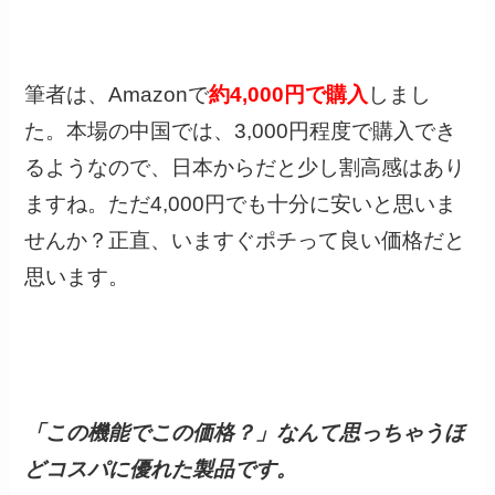
筆者は、Amazonで
約4,000円で購入
しまし
た。本場の中国では、3,000円程度で購入でき
るようなので、日本からだと少し割高感はあり
ますね。ただ4,000円でも十分に安いと思いま
せんか？正直、いますぐポチって良い価格だと
思います。
「この機能でこの価格？」なんて思っちゃうほ
どコスパに優れた製品です。