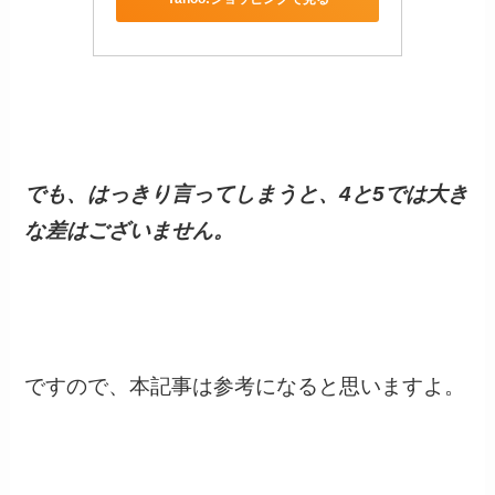
でも、はっきり言ってしまうと、4と5では大き
な差はございません。
ですので、本記事は参考になると思いますよ。