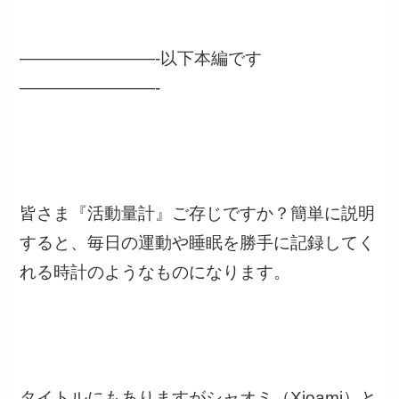
————————-以下本編です
————————-
皆さま『活動量計』ご存じですか？簡単に説明
すると、毎日の運動や睡眠を勝手に記録してく
れる時計のようなものになります。
タイトルにもありますがシャオミ（Xioami）と