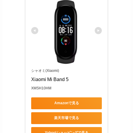
シャオミ(Xiaomi)
Xiaomi Mi Band 5
XMSH10HM
Amazonで見る
楽天市場で見る
Yahoo!ショッピングで見る