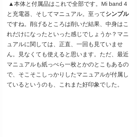
▲本体と付属品はこれで全部です。Mi band 4
と充電器、そしてマニュアル。至って
シンプル
ですね。削げるところは削いだ結果、中身はこ
れだけになったといった感じでしょうか？マニ
ュアルに関しては、正直、一回も見ていませ
ん。見なくても使えると思います。ただ、最近
マニュアルも紙っぺら一枚とかのとこもあるの
で、そこそこしっかりしたマニュアルが付属し
ているというのも、これまた好印象でした。