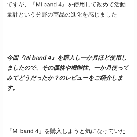
ですが、『Mi band 4』を使用して改めて活動
量計という分野の商品の進化を感じました。
今回『Mi band 4』を購入し一か月ほど使用し
ましたので、その価格や機能性、一か月使って
みてどうだったか？のレビューをご紹介しま
す。
『Mi band 4』を購入しようと気になっていた