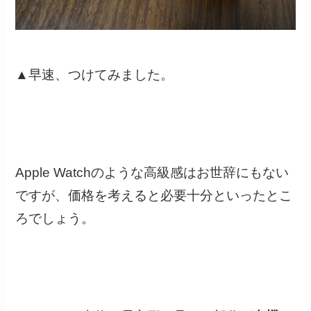
▲早速、つけてみました。
Apple Watchのような高級感はお世辞にもない
ですが、価格を考えると必要十分といったとこ
ろでしょう。