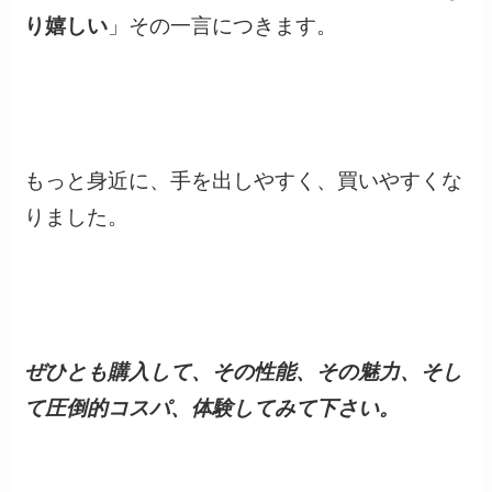
り嬉しい
」その一言につきます。
もっと身近に、手を出しやすく、買いやすくな
りました。
ぜひとも購入して、その性能、その魅力、そし
て圧倒的コスパ、体験してみて下さい。