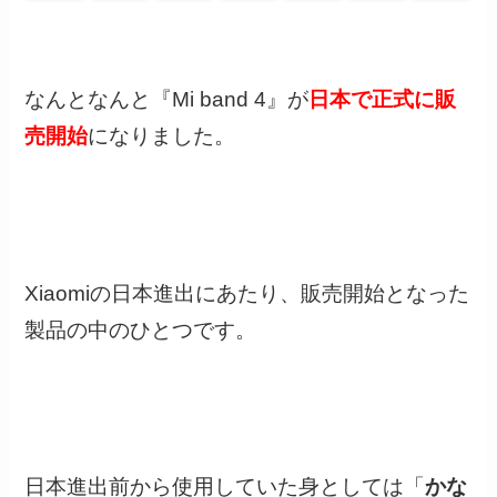
なんとなんと『Mi band 4』が
日本で正式に販
売開始
になりました。
Xiaomiの日本進出にあたり、販売開始となった
製品の中のひとつです。
日本進出前から使用していた身としては「
かな