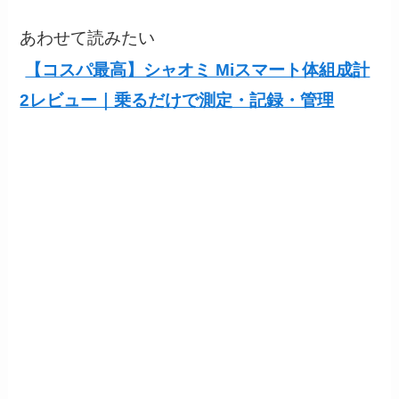
あわせて読みたい
【コスパ最高】シャオミ Miスマート体組成計
2レビュー｜乗るだけで測定・記録・管理