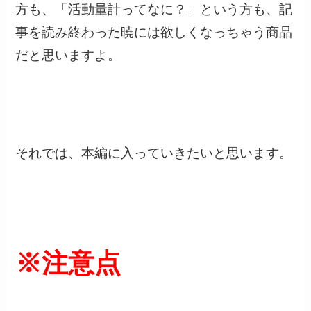
方も、「活動量計ってなに？」という方も、記
事を読み終わった暁には欲しくなっちゃう商品
だと思いますよ。
それでは、本編に入っていきたいと思います。
※注意点