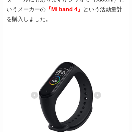
いうメーカーの
『Mi band 4』
という活動量計
を購入しました。