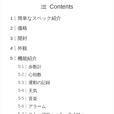
Contents
簡単なスペック紹介
価格
開封
外観
機能紹介
歩数計
心拍数
運動の記録
天気
音楽
アラーム