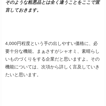
そのような粗悪品とは全く違うことをここで宣
言しておきます。
4,000円程度という手の出しやすい価格に、必
要十分な機能。まぁさすがシャオミ、素晴らし
いものづくりをする企業だと思いますよ。その
機能については、次項から詳しく言及していき
たいと思います。