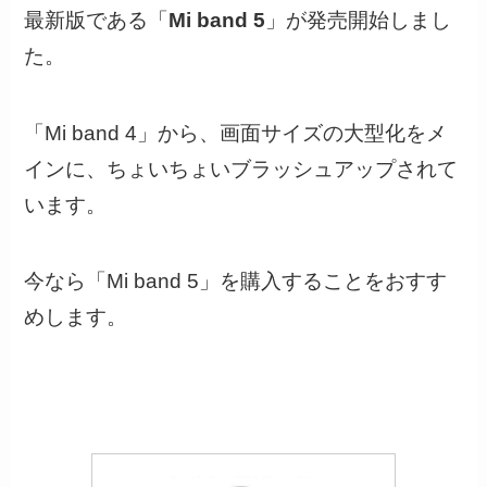
最新版である「
Mi band 5
」が発売開始しまし
た。
「Mi band 4」から、画面サイズの大型化をメ
インに、ちょいちょいブラッシュアップされて
います。
今なら「Mi band 5」を購入することをおすす
めします。