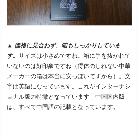
▲
価格に見合わず、箱もしっかりしていま
す。
サイズは小さめですね。箱に手を抜かれて
いないのは好印象ですね（得体のしれない中華
メーカーの箱は本当に安っぽいですから）。文
字は英語になっています。これがインターナシ
ョナル版の特徴となっています。中国国内版
は、すべて中国語の記載となっています。