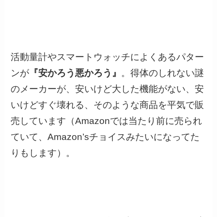
活動量計やスマートウォッチによくあるパター
ンが
『安かろう悪かろう』
。得体のしれない謎
のメーカーが、安いけど大した機能がない、安
いけどすぐ壊れる、そのような商品を平気で販
売しています（Amazonでは当たり前に売られ
ていて、Amazon’sチョイスみたいになってた
りもします）。