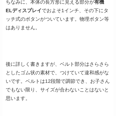
ちなみに、本体の長方形に見える部分が
有機
ELディスプレイ
でおよそ1インチ、その下にタ
ッチ式のボタンがついています。物理ボタン等
はありません。
後に詳しく書きますが、ベルト部分はさらさら
としたゴム状の素材で、つけていて違和感がな
いです。ベルトは12段階で調節でき、お子さん
でもない限り、サイズが合わないことはないと
思います。