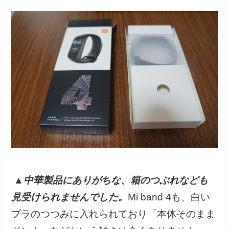
▲
中華製品にありがちな、箱のつぶれなども
見受けられませんでした。
Mi band 4も、白い
プラのつつみに入れられており「本体そのまま