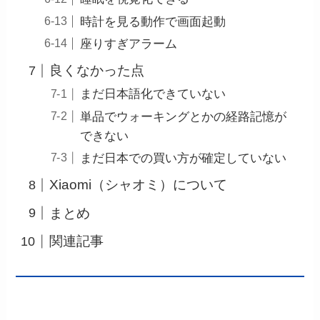
時計を見る動作で画面起動
座りすぎアラーム
良くなかった点
まだ日本語化できていない
単品でウォーキングとかの経路記憶が
できない
まだ日本での買い方が確定していない
Xiaomi（シャオミ）について
まとめ
関連記事