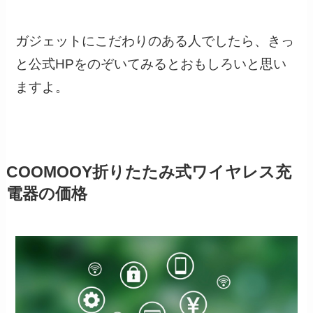
ガジェットにこだわりのある人でしたら、きっ
と公式HPをのぞいてみるとおもしろいと思い
ますよ。
COOMOOY折りたたみ式ワイヤレス充
電器の価格