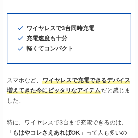
ワイヤレスで3台同時充電
充電速度も十分
軽くてコンパクト
スマホなど、
ワイヤレスで充電できるデバイス
増えてきた今にピッタリなアイテム
だと感じま
した。
特に、ワイヤレスで3台まで充電できるのは、
「
もはやコレさえあればOK
」って人も多いの