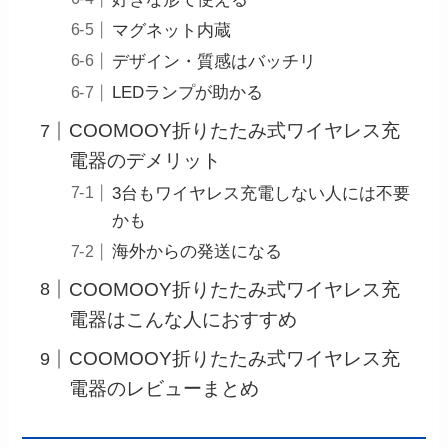
マグネット内蔵
デザイン・質感はバッチリ
LEDランプが助かる
COOMOOY折りたたみ式ワイヤレス充
電器のデメリット
3台もワイヤレス充電しない人には不要
かも
海外からの発送になる
COOMOOY折りたたみ式ワイヤレス充
電器はこんな人におすすめ
COOMOOY折りたたみ式ワイヤレス充
電器のレビューまとめ