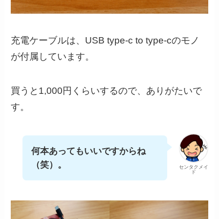
充電ケーブルは、USB type-c to type-cのモノ
が付属しています。
買うと1,000円くらいするので、ありがたいで
す。
何本あってもいいですからね
（笑）。
センタクメイ
ド