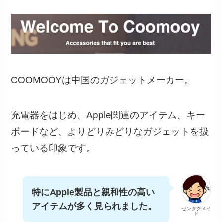
COOMOOYは中国のガジェットメーカー。
充電器をはじめ、Apple関連のアイテム、キー
ボードなど、よりどりみどりなガジェットを扱
っている印象です。
特にApple製品と親和性の高い
アイテムが多く見られました。
センタクメイ
ド