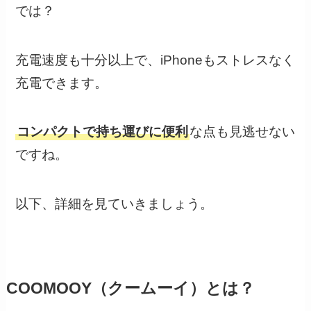
では？
充電速度も十分以上で、iPhoneもストレスなく
充電できます。
コンパクトで持ち運びに便利
な点も見逃せない
ですね。
以下、詳細を見ていきましょう。
COOMOOY（クームーイ）とは？