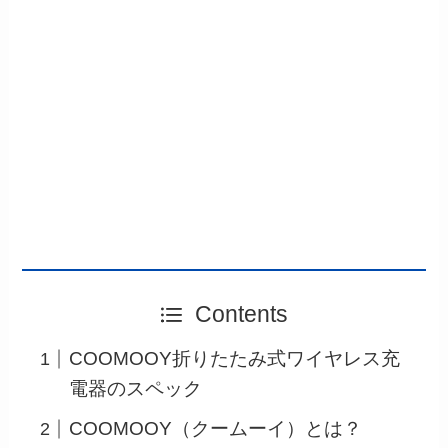
Contents
COOMOOY折りたたみ式ワイヤレス充
電器のスペック
COOMOOY（クームーイ）とは？