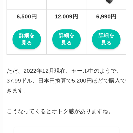
6,500円
12,009円
6,990円
詳細を
詳細を
詳細を
見る
見る
見る
ただ、2022年12月現在、セール中のようで、
37.99ドル、日本円換算で5,200円ほどで購入で
きます。
こうなってくるとオトク感がありますね。