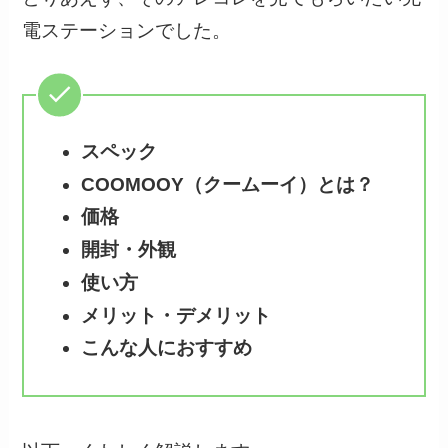
電ステーションでした。
スペック
COOMOOY（クームーイ）とは？
価格
開封・外観
使い方
メリット・デメリット
こんな人におすすめ