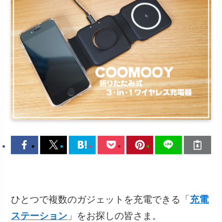
ひとつで複数のガジェットを充電できる「
充電
ステーション
」をお探しの皆さま。