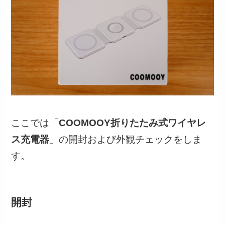
ここでは「
COOMOOY折りたたみ式ワイヤレ
ス充電器
」の開封および外観チェックをしま
す。
開封