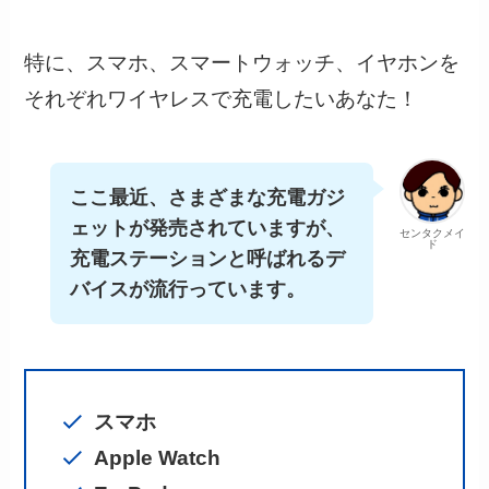
特に、スマホ、スマートウォッチ、イヤホンを
それぞれワイヤレスで充電したいあなた！
ここ最近、さまざまな充電ガジ
ェットが発売されていますが、
センタクメイ
ド
充電ステーションと呼ばれるデ
バイスが流行っています。
スマホ
Apple Watch