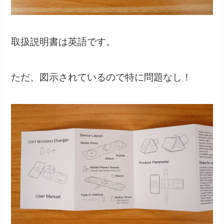
取扱説明書は英語です。
ただ、図示されているので特に問題なし！