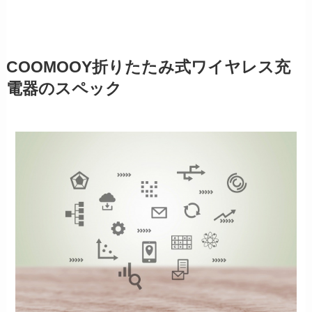
COOMOOY折りたたみ式ワイヤレス充
電器のスペック