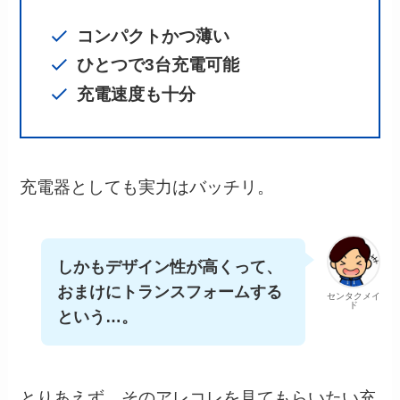
コンパクトかつ薄い
ひとつで3台充電可能
充電速度も十分
充電器としても実力はバッチリ。
しかもデザイン性が高くって、
おまけにトランスフォームする
センタクメイ
ド
という…。
とりあえず、そのアレコレを見てもらいたい充