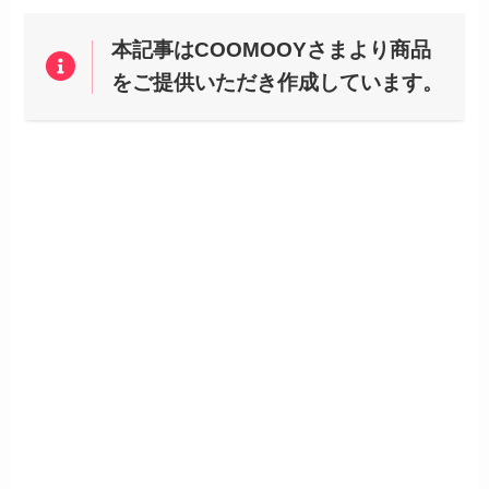
本記事はCOOMOOYさまより商品
をご提供いただき作成しています。