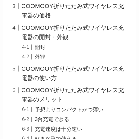
COOMOOY折りたたみ式ワイヤレス充
電器の価格
COOMOOY折りたたみ式ワイヤレス充
電器の開封・外観
開封
外観
COOMOOY折りたたみ式ワイヤレス充
電器の使い方
COOMOOY折りたたみ式ワイヤレス充
電器のメリット
予想よりコンパクトかつ薄い
3台充電できる
充電速度は十分速い
好きな形で使える