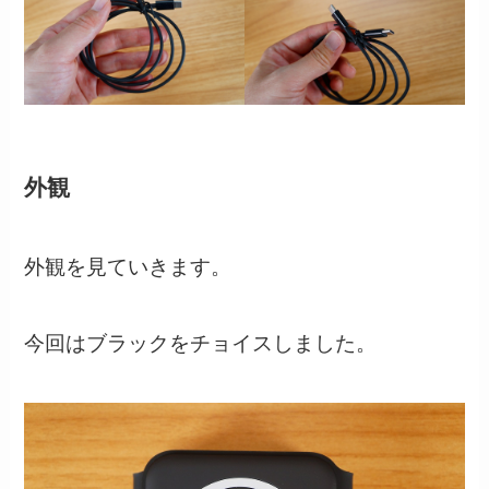
外観
外観を見ていきます。
今回はブラックをチョイスしました。