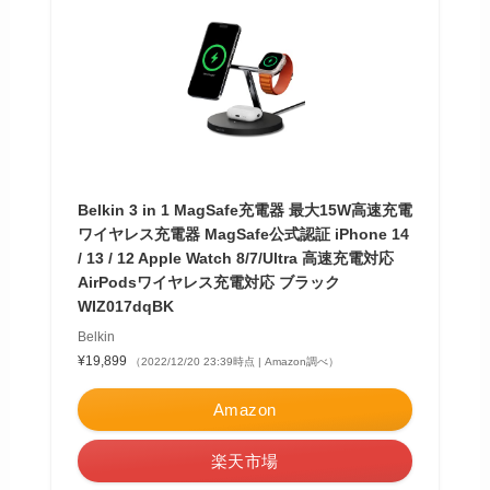
Belkin 3 in 1 MagSafe充電器 最大15W高速充電
ワイヤレス充電器 MagSafe公式認証 iPhone 14
/ 13 / 12 Apple Watch 8/7/Ultra 高速充電対応
AirPodsワイヤレス充電対応 ブラック
WIZ017dqBK
Belkin
¥19,899
（2022/12/20 23:39時点 | Amazon調べ）
Amazon
楽天市場