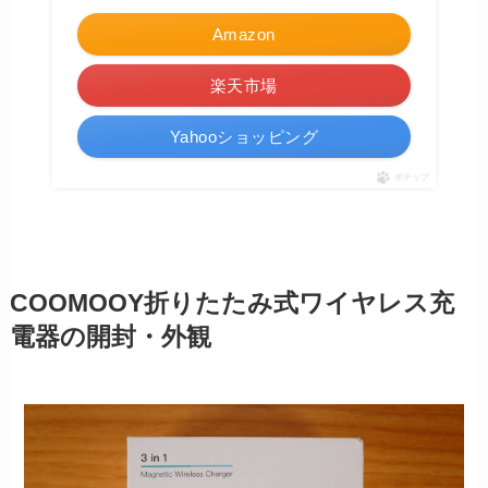
Amazon
楽天市場
Yahooショッピング
ポチップ
COOMOOY折りたたみ式ワイヤレス充
電器の開封・外観