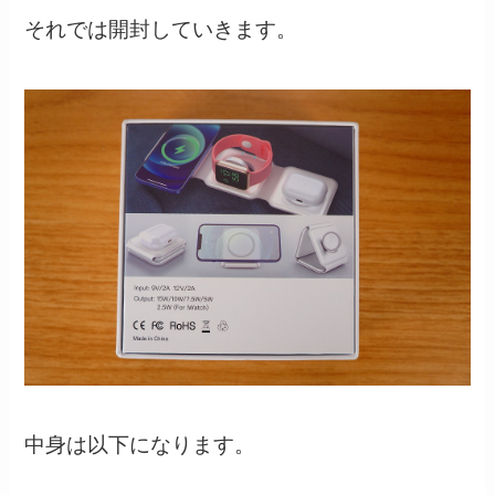
それでは開封していきます。
中身は以下になります。