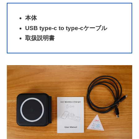
本体
USB type-c to type-cケーブル
取扱説明書