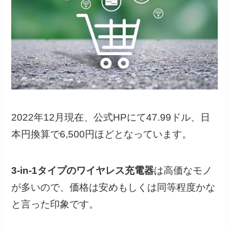
2022年12月現在、公式HPにて47.99ドル、日
本円換算で6,500円ほどとなっています。
3-in-1タイプのワイヤレス充電器
は高価なモノ
が多いので、価格は安めもしくは同等程度かな
と言った印象です。