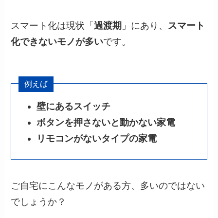
スマート化は現状「
過渡期
」にあり、
スマート
化できないモノが多い
です。
例えば
壁にあるスイッチ
ボタンを押さないと動かない家電
リモコンがないタイプの家電
ご自宅にこんなモノがある方、多いのではない
でしょうか？