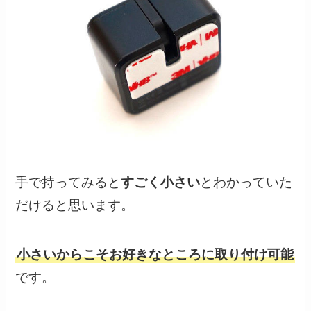
手で持ってみると
すごく小さい
とわかっていた
だけると思います。
小さいからこそお好きなところに取り付け可能
です。