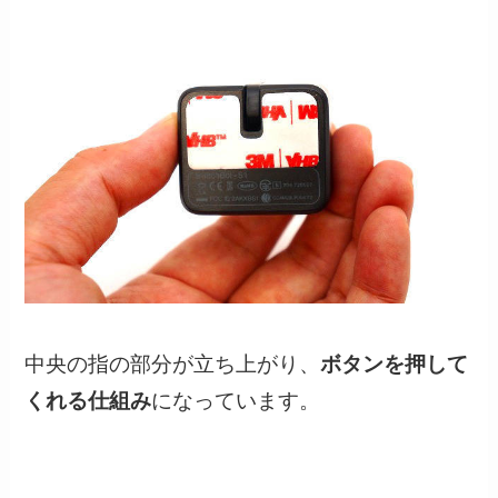
中央の指の部分が立ち上がり、
ボタンを押して
くれる仕組み
になっています。