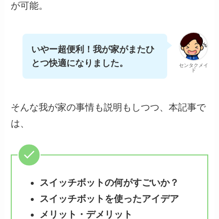
が可能。
いやー超便利！我が家がまたひ
とつ快適になりました。
センタクメイ
ド
そんな我が家の事情も説明もしつつ、本記事で
は、
スイッチボットの何がすごいか？
スイッチボットを使ったアイデア
メリット・デメリット