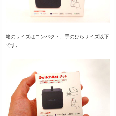
箱のサイズはコンパクト、手のひらサイズ以下
です。