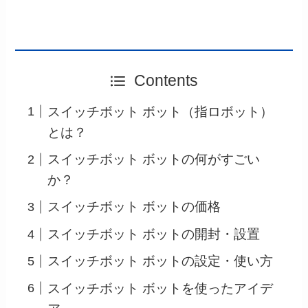
Contents
スイッチボット ボット（指ロボット）
とは？
スイッチボット ボットの何がすごい
か？
スイッチボット ボットの価格
スイッチボット ボットの開封・設置
スイッチボット ボットの設定・使い方
スイッチボット ボットを使ったアイデ