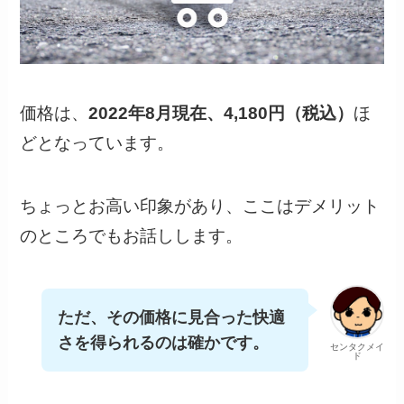
価格は、
2022年8月現在、4,180円（税込）
ほ
どとなっています。
ちょっとお高い印象があり、ここはデメリット
のところでもお話しします。
ただ、その価格に見合った快適
さを得られるのは確かです。
センタクメイ
ド