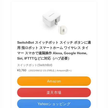
SwitchBot スイッチボット スイッチ ボタンに適
用 指ロボット スマートホーム ワイヤレス タイ
マー スマホで遠隔操作 Alexa, Google Home,
Siri, IFTTTなどに対応（ハブ必要）
スイッチボット(SwitchBot)
¥3,760
（2022/08/12 23:25時点 | Amazon調べ）
Amazon
楽天市場
Yahooショッピング