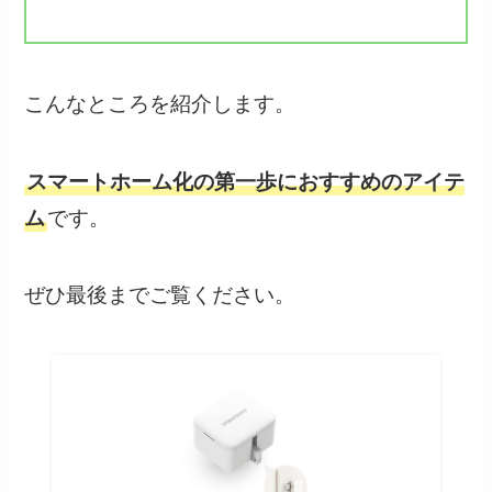
こんなところを紹介します。
スマートホーム化の第一歩におすすめのアイテ
ム
です。
ぜひ最後までご覧ください。