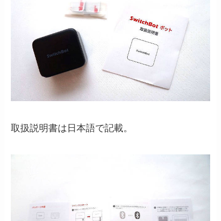
取扱説明書は日本語で記載。