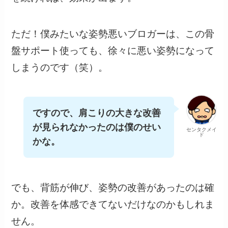
ただ！僕みたいな姿勢悪いブロガーは、この骨
盤サポート使っても、徐々に悪い姿勢になって
しまうのです（笑）。
ですので、肩こりの大きな改善
が見られなかったのは僕のせい
センタクメイ
ド
かな。
でも、背筋が伸び、姿勢の改善があったのは確
か。改善を体感できてないだけなのかもしれま
せん。