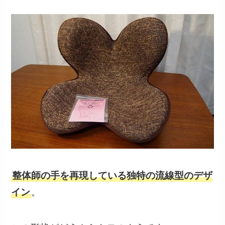
整体師の手を再現している独特の流線型のデザ
イン
。