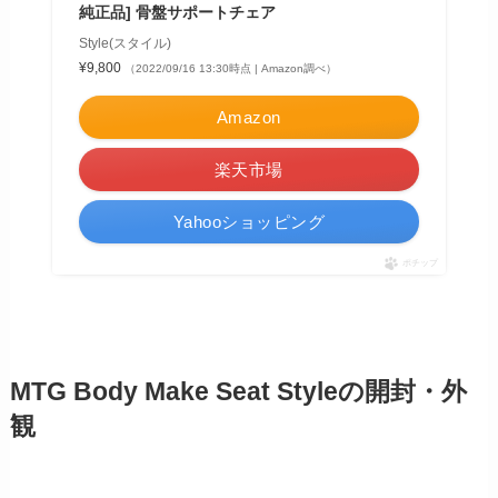
純正品] 骨盤サポートチェア
Style(スタイル)
¥9,800
（2022/09/16 13:30時点 | Amazon調べ）
Amazon
楽天市場
Yahooショッピング
ポチップ
MTG Body Make Seat Styleの開封・外
観