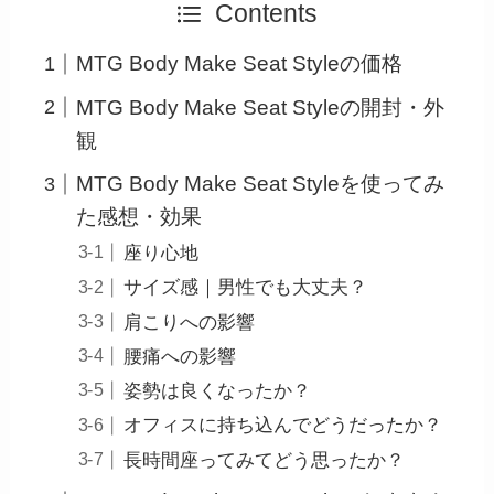
Contents
MTG Body Make Seat Styleの価格
MTG Body Make Seat Styleの開封・外
観
MTG Body Make Seat Styleを使ってみ
た感想・効果
座り心地
サイズ感｜男性でも大丈夫？
肩こりへの影響
腰痛への影響
姿勢は良くなったか？
オフィスに持ち込んでどうだったか？
長時間座ってみてどう思ったか？