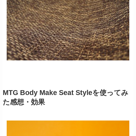
MTG Body Make Seat Styleを使ってみ
た感想・効果