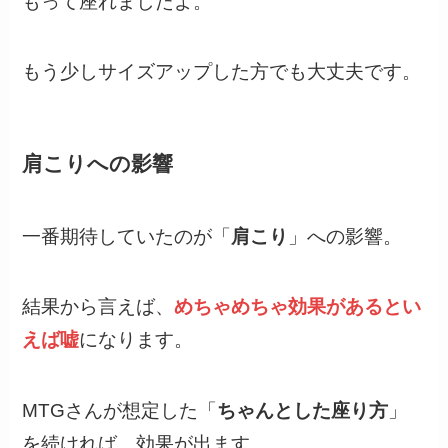
もって座れましたよ。
もう少しサイズアップした方でも大丈夫です。
肩こりへの影響
一番期待していたのが「
肩こり
」への影響。
結果から言えば、
めちゃめちゃ効果があるとい
えば嘘
になります。
MTGさんが想定した「
ちゃんとした座り方
」
を続ければ、効果が出ます。