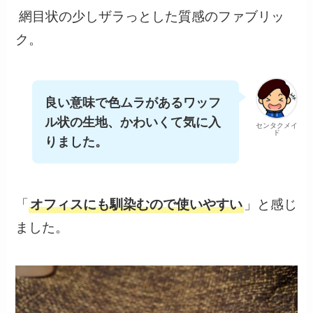
網目状の少しザラっとした質感のファブリッ
ク。
良い意味で色ムラがあるワッフ
ル状の生地、かわいくて気に入
センタクメイ
ド
りました。
「
オフィスにも馴染むので使いやすい
」と感じ
ました。