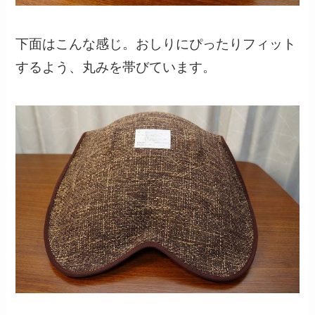
下面はこんな感じ。おしりにぴったりフィット
するよう、丸みを帯びています。