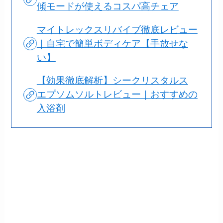
傾モードが使えるコスパ高チェア
マイトレックスリバイブ徹底レビュー
｜自宅で簡単ボディケア【手放せな
い】
【効果徹底解析】シークリスタルス
エプソムソルトレビュー｜おすすめの
入浴剤