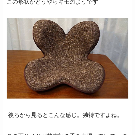
この形状がどうやらキモのようです。
後ろから見るとこんな感じ。独特ですよね。