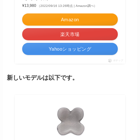
¥13,980
（2022/09/16 13:26時点 | Amazon調べ）
Amazon
楽天市場
Yahooショッピング
ポチップ
新しいモデルは以下です。