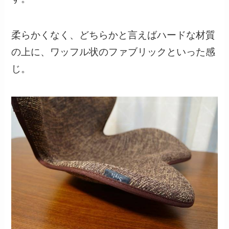
柔らかくなく、どちらかと言えばハードな材質
の上に、ワッフル状のファブリックといった感
じ。