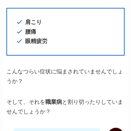
肩こり
腰痛
眼精疲労
こんなつらい症状に悩まされていませんでしょ
うか？
そして、それを
職業病
と割り切ったりしていま
せんでしょうか？