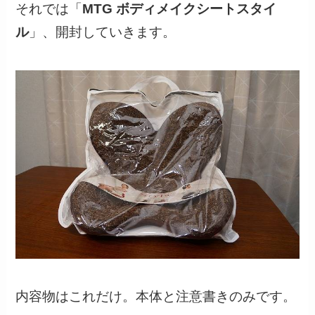
それでは「
MTG ボディメイクシートスタイ
ル
」、開封していきます。
内容物はこれだけ。本体と注意書きのみです。