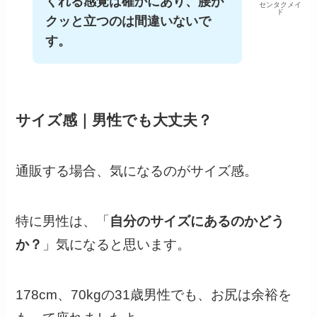
くれる感覚は確かにあり、腰が
センタクメイ
ド
クッと立つのは間違いないで
す。
サイズ感｜男性でも大丈夫？
通販する場合、気になるのがサイズ感。
特に男性は、「
自分のサイズにあるのかどう
か？
」気になると思います。
178cm、70kgの31歳男性でも、お尻は余裕を