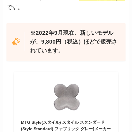
です。
※2022年9月現在、新しいモデル
が、9,800円（税込）ほどで販売さ
れています。
MTG Style(スタイル) スタイル スタンダード
(Style Standard) ファブリック グレー[メーカー