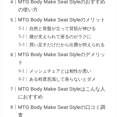
MTG Body Make Seat Styleのおすすめ
の使い方
MTG Body Make Seat Styleのメリット
自然と骨盤が立って背筋が伸びる
腰が支えられて座るのがラクに
買い足すだけだから出費が抑えられる
MTG Body Make Seat Styleのデメリッ
ト
メッシュチェアとは相性が悪い
ある程度意識して座らないとダメ
MTG Body Make Seat Styleはこんな人
におすすめ
MTG Body Make Seat Styleの口コミ調
査