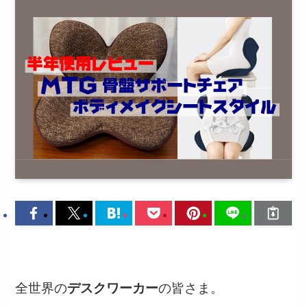
全世界の
デスクワーカー
の皆さま。