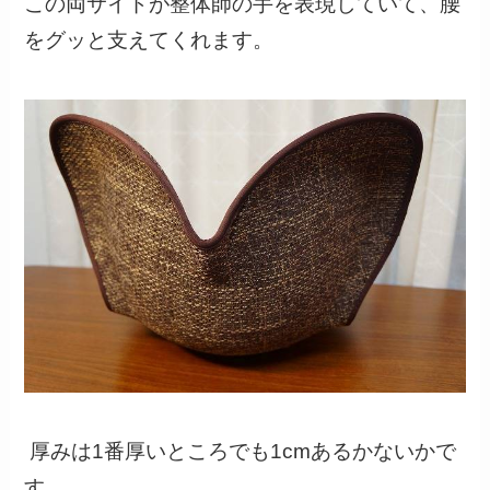
この両サイドが整体師の手を表現していて、腰
をグッと支えてくれます。
厚みは1番厚いところでも1cmあるかないかで
す。