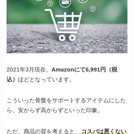
2021年3月現在、
Amazonにて6,991円（税
込）
ほどとなっています。
こういった骨盤をサポートするアイテムにした
ら、安からず高からずといった印象。
ただ、商品の質を考えると、
コスパは悪くない