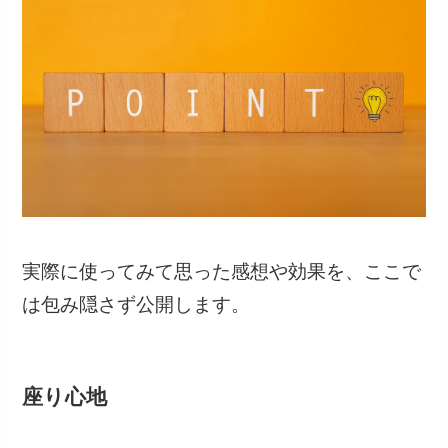
実際に使ってみて思った感想や効果を、ここで
は包み隠さず公開します。
座り心地