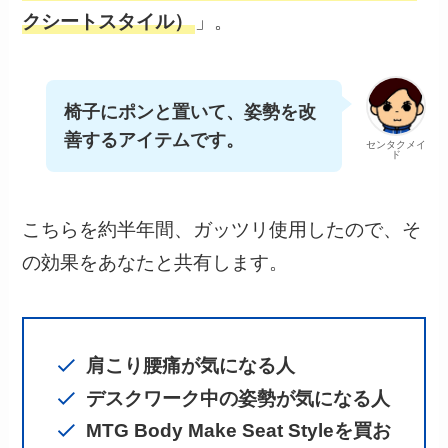
クシートスタイル）
」。
椅子にポンと置いて、姿勢を改
善するアイテムです。
センタクメイ
ド
こちらを約半年間、ガッツリ使用したので、そ
の効果をあなたと共有します。
肩こり腰痛が気になる人
デスクワーク中の姿勢が気になる人
MTG Body Make Seat Styleを買お