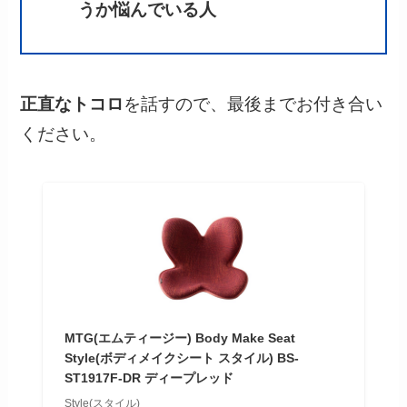
うか悩んでいる人
正直なトコロ
を話すので、最後までお付き合い
ください。
MTG(エムティージー) Body Make Seat
Style(ボディメイクシート スタイル) BS-
ST1917F-DR ディープレッド
Style(スタイル)