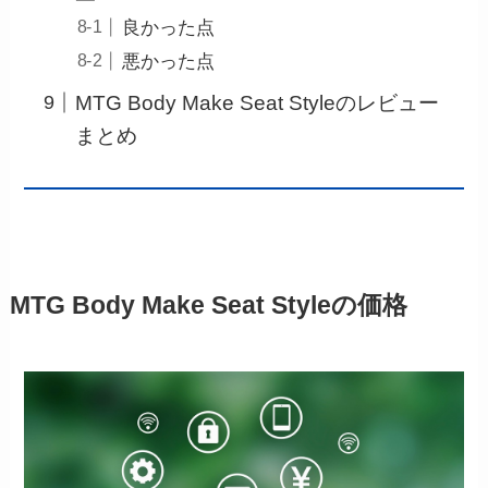
良かった点
悪かった点
MTG Body Make Seat Styleのレビュー
まとめ
MTG Body Make Seat Styleの価格