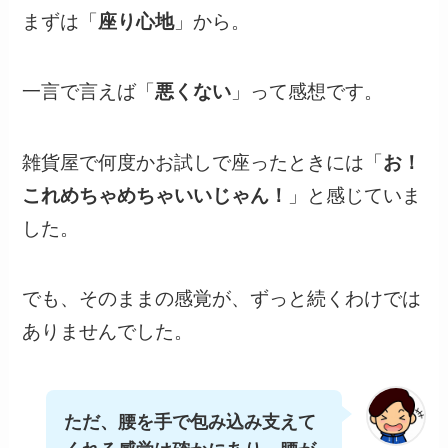
まずは「
座り心地
」から。
一言で言えば「
悪くない
」って感想です。
雑貨屋で何度かお試しで座ったときには「
お！
これめちゃめちゃいいじゃん！
」と感じていま
した。
でも、そのままの感覚が、ずっと続くわけでは
ありませんでした。
ただ、腰を手で包み込み支えて