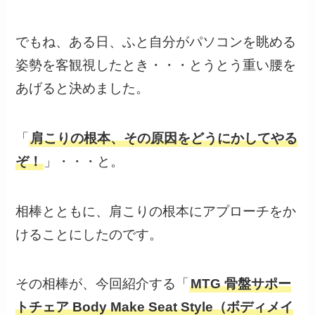
でもね、ある日、ふと自分がパソコンを眺める
姿勢を客観視したとき・・・とうとう重い腰を
あげると決めました。
「
肩こりの根本、その原因をどうにかしてやる
ぞ！
」・・・と。
相棒とともに、肩こりの根本にアプローチをか
けることにしたのです。
その相棒が、今回紹介する「
MTG 骨盤サポー
トチェア Body Make Seat Style（ボディメイ