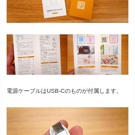
電源ケーブルはUSB-Cのものが付属します。