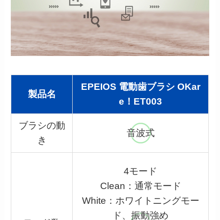
EPEIOS 電動歯ブラシ OKar
製品名
e！ET003
ブラシの動
音波式
き
4モード
Clean：通常モード
White：ホワイトニングモー
ド、振動強め