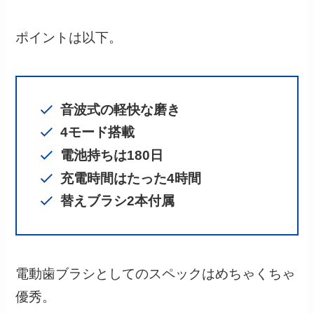
ポイントは以下。
音波式の軽快な磨き
4モード搭載
電池持ちは180日
充電時間はたった4時間
替えブラシ2本付属
電動歯ブラシとしてのスペックはめちゃくちゃ
優秀。