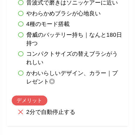
音波式で磨きはソニッケアーに近い
やわらかめブラシが心地良い
4種のモード搭載
脅威のバッテリー持ち｜なんと180日
持つ
コンパクトサイズの替えブラシがう
れしい
かわいらしいデザイン、カラー｜プ
レゼント◎
デメリット
2分で自動停止する