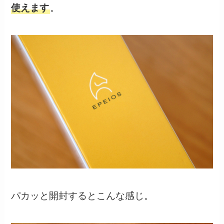
使えます
。
パカッと開封するとこんな感じ。