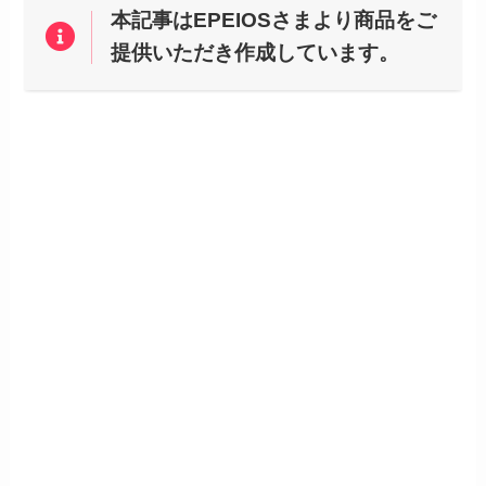
本記事はEPEIOSさまより商品をご
提供いただき作成しています。