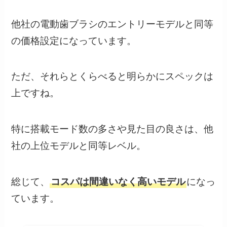
他社の電動歯ブラシのエントリーモデルと同等
の価格設定になっています。
ただ、それらとくらべると明らかにスペックは
上ですね。
特に搭載モード数の多さや見た目の良さは、他
社の上位モデルと同等レベル。
総じて、
コスパは間違いなく高いモデル
になっ
ています。