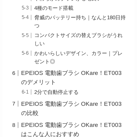
4種のモード搭載
脅威のバッテリー持ち｜なんと180日持
つ
コンパクトサイズの替えブラシがうれ
しい
かわいらしいデザイン、カラー｜プレ
ゼント◎
EPEIOS 電動歯ブラシ OKare！ET003
のデメリット
2分で自動停止する
EPEIOS 電動歯ブラシ OKare！ET003
の比較
EPEIOS 電動歯ブラシ OKare！ET003
はこんな人におすすめ