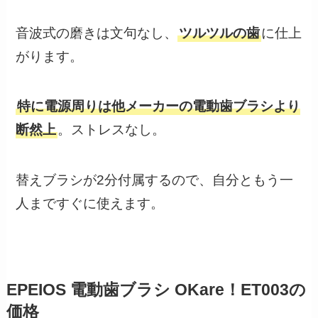
音波式の磨きは文句なし、
ツルツルの歯
に仕上
がります。
特に電源周りは他メーカーの電動歯ブラシより
断然上
。ストレスなし。
替えブラシが2分付属するので、自分ともう一
人まですぐに使えます。
EPEIOS 電動歯ブラシ OKare！ET003の
価格