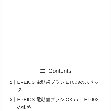
Contents
EPEIOS 電動歯ブラシ ET003のスペッ
ク
EPEIOS 電動歯ブラシ OKare！ET003
の価格