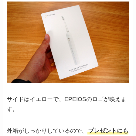
サイドはイエローで、EPEIOSのロゴが映えま
す。
外箱がしっかりしているので、
プレゼントにも