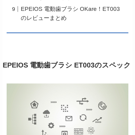
EPEIOS 電動歯ブラシ OKare！ET003
のレビューまとめ
EPEIOS 電動歯ブラシ ET003のスペック