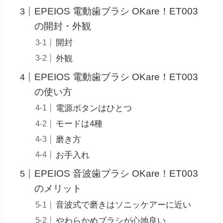
EPEIOS 電動歯ブラシ OKare！ET003
の開封・外観
開封
外観
EPEIOS 電動歯ブラシ OKare！ET003
の使い方
電源ボタンはひとつ
モードは4種
磨き方
お手入れ
EPEIOS 音波歯ブラシ OKare！ET003
のメリット
音波式で磨きはソニッケアーに近い
やわらかめブラシが心地良い