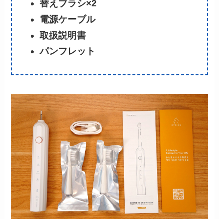
替えブラシ×2
電源ケーブル
取扱説明書
パンフレット