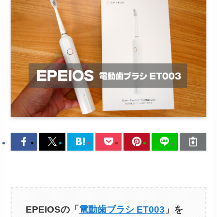
EPEIOSの「
電動歯ブラシ ET003
」を