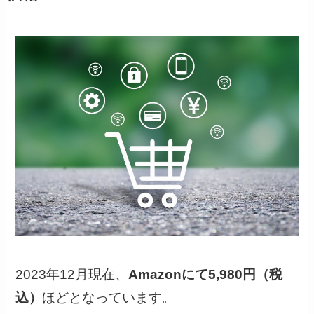
2023年12月現在、
Amazonにて5,980円（税
込）
ほどとなっています。