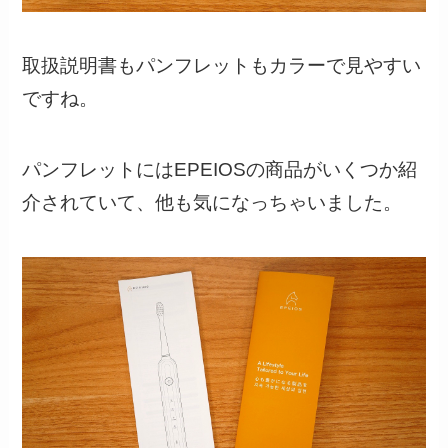
取扱説明書もパンフレットもカラーで見やすい
ですね。
パンフレットにはEPEIOSの商品がいくつか紹
介されていて、他も気になっちゃいました。