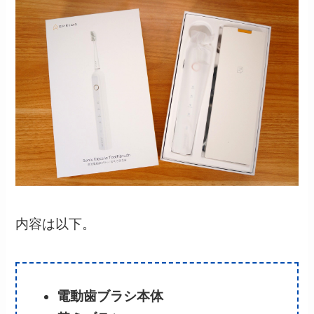
内容は以下。
電動歯ブラシ本体