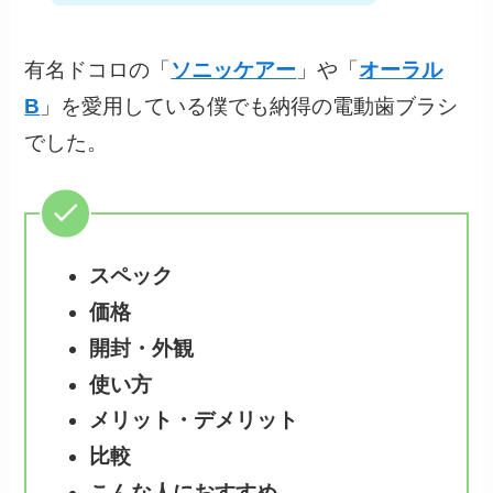
有名ドコロの「
ソニッケアー
」や「
オーラル
B
」を愛用している僕でも納得の電動歯ブラシ
でした。
スペック
価格
開封・外観
使い方
メリット・デメリット
比較
こんな人におすすめ