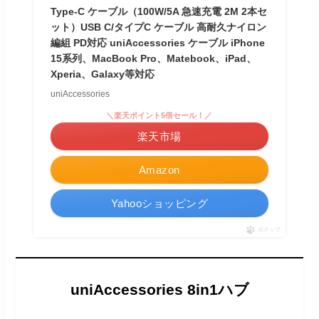
Type-C ケーブル（100W/5A 急速充電 2M 2本セ
ット）USB C/タイプC ケーブル 高耐久ナイロン
編組 PD対応 uniAccessories ケーブル iPhone
15系列、MacBook Pro、Matebook、iPad、
Xperia、Galaxy等対応
uniAccessories
＼楽天ポイント5倍セール！／
楽天市場
Amazon
Yahooショッピング
ポチップ
uniAccessories 8in1ハブ