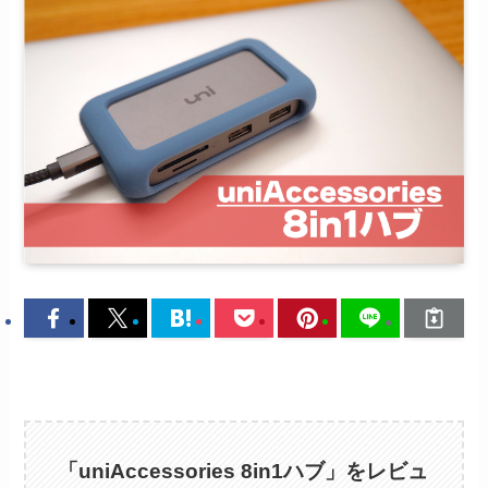
「uniAccessories 8in1ハブ」をレビュ