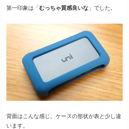
第一印象は「
むっちゃ質感良いな
」でした。
背面はこんな感じ。ケースの形状が表と少し違
います。