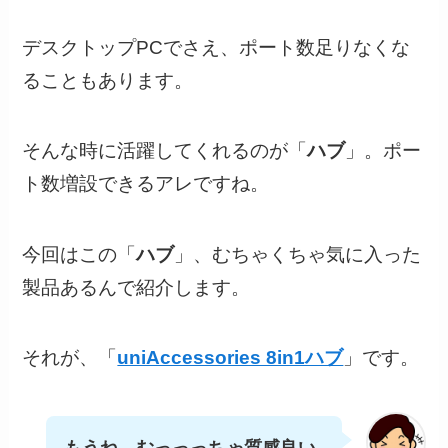
デスクトップPCでさえ、ポート数足りなくな
ることもあります。
そんな時に活躍してくれるのが「
ハブ
」。ポー
ト数増設できるアレですね。
今回はこの「
ハブ
」、むちゃくちゃ気に入った
製品あるんで紹介します。
それが、「
uniAccessories 8in1ハブ
」です。
もうね、むっっっちゃ質感良い