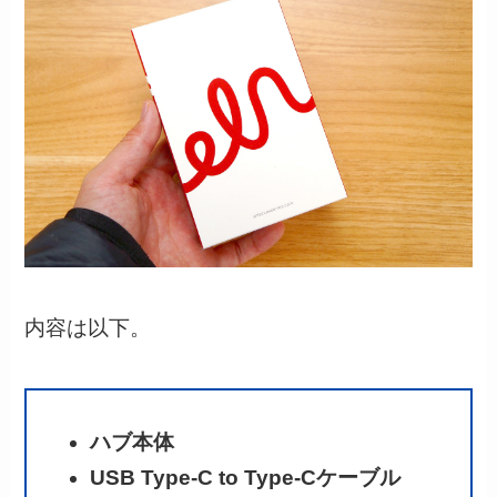
内容は以下。
ハブ本体
USB Type-C to Type-Cケーブル