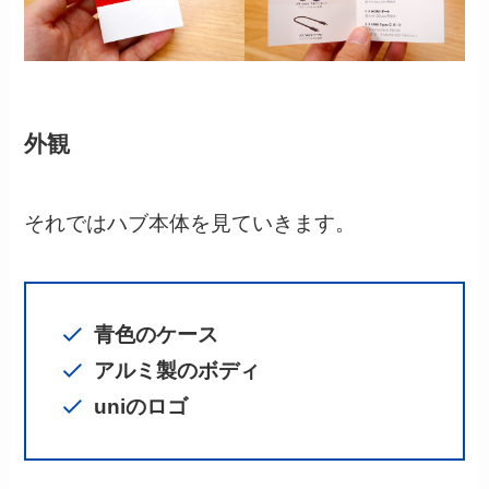
外観
それではハブ本体を見ていきます。
青色のケース
アルミ製のボディ
uniのロゴ