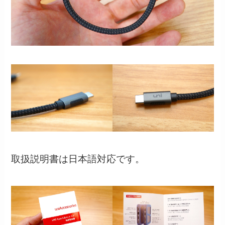
取扱説明書は日本語対応です。