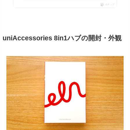
ポチップ
uniAccessories 8in1ハブの開封・外観