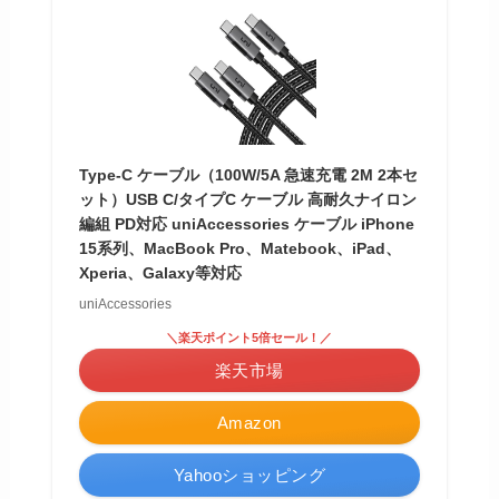
Type-C ケーブル（100W/5A 急速充電 2M 2本セ
ット）USB C/タイプC ケーブル 高耐久ナイロン
編組 PD対応 uniAccessories ケーブル iPhone
15系列、MacBook Pro、Matebook、iPad、
Xperia、Galaxy等対応
uniAccessories
＼楽天ポイント5倍セール！／
楽天市場
Amazon
Yahooショッピング