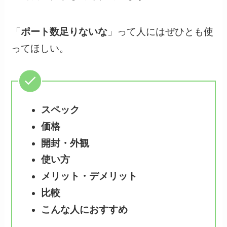
「
ポート数足りないな
」って人にはぜひとも使
ってほしい。
スペック
価格
開封・外観
使い方
メリット・デメリット
比較
こんな人におすすめ