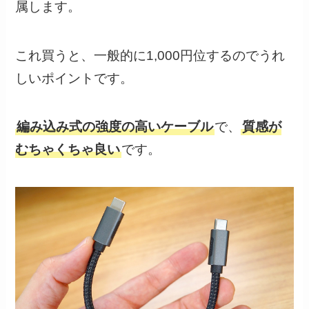
属します。
これ買うと、一般的に1,000円位するのでうれ
しいポイントです。
編み込み式の強度の高いケーブル
で、
質感が
むちゃくちゃ良い
です。