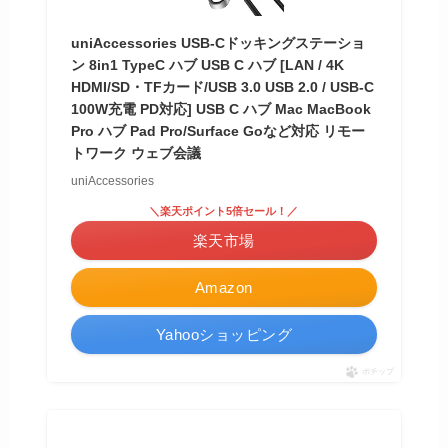
uniAccessories USB-Cドッキングステーショ
ン 8in1 TypeC ハブ USB C ハブ [LAN / 4K
HDMI/SD・TFカード/USB 3.0 USB 2.0 / USB-C
100W充電 PD対応] USB C ハブ Mac MacBook
Pro ハブ Pad Pro/Surface Goなど対応 リモー
トワーク ウェブ会議
uniAccessories
＼楽天ポイント5倍セール！／
楽天市場
Amazon
Yahooショッピング
ポチップ