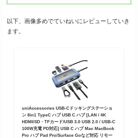
以下、画像多めでていねいにレビューしていき
ます。
uniAccessories USB-Cドッキングステーショ
ン 8in1 TypeC ハブ USB C ハブ [LAN / 4K
HDMI/SD・TFカード/USB 3.0 USB 2.0 / USB-C
100W充電 PD対応] USB C ハブ Mac MacBook
Pro ハブ Pad Pro/Surface Goなど対応 リモー