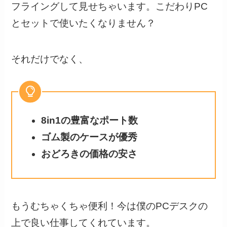
フライングして見せちゃいます。こだわりPC
とセットで使いたくなりません？
それだけでなく、
8in1の豊富なポート数
ゴム製のケースが優秀
おどろきの価格の安さ
もうむちゃくちゃ便利！今は僕のPCデスクの
上で良い仕事してくれています。