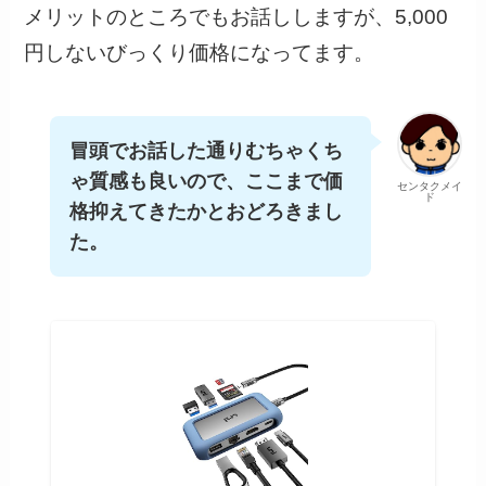
メリットのところでもお話ししますが、5,000
円しないびっくり価格になってます。
冒頭でお話した通りむちゃくち
ゃ質感も良いので、ここまで価
センタクメイ
ド
格抑えてきたかとおどろきまし
た。