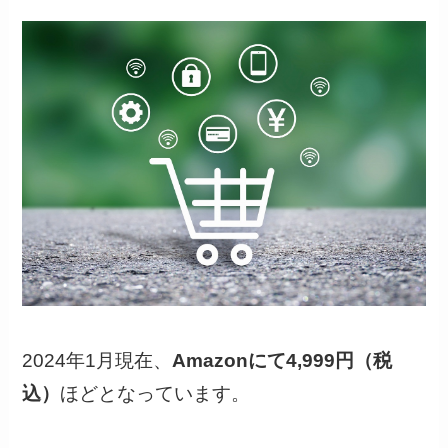
2024年1月現在、
Amazonにて4,999円（税
込）
ほどとなっています。