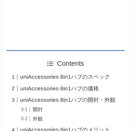
Contents
uniAccessories 8in1ハブのスペック
uniAccessories 8in1ハブの価格
uniAccessories 8in1ハブの開封・外観
開封
外観
uniAccessories 8in1ハブのメリット