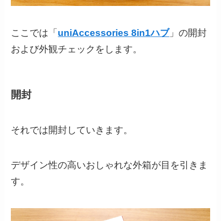
ここでは「
uniAccessories 8in1ハブ
」の開封
および外観チェックをします。
開封
それでは開封していきます。
デザイン性の高いおしゃれな外箱が目を引きま
す。