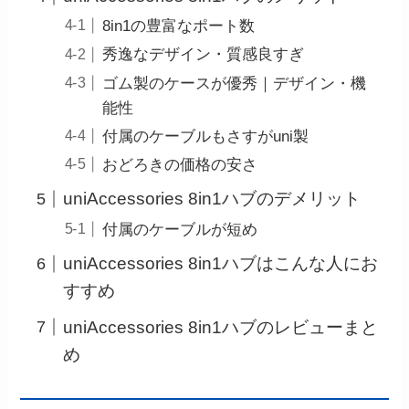
8in1の豊富なポート数
秀逸なデザイン・質感良すぎ
ゴム製のケースが優秀｜デザイン・機
能性
付属のケーブルもさすがuni製
おどろきの価格の安さ
uniAccessories 8in1ハブのデメリット
付属のケーブルが短め
uniAccessories 8in1ハブはこんな人にお
すすめ
uniAccessories 8in1ハブのレビューまと
め