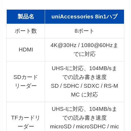
製品名
uniAccessories 8in1ハブ
ポート数
8ポート
4K@30Hz / 1080@60Hzま
HDMI
でに対応
UHS-Iに対応、104MB/sま
SDカード
での読み書き速度
リーダー
SD / SDHC / SDXC / RS-M
MC に対応
UHS-Iに対応、104MB/sま
TFカードリ
での読み書き速度
ーダー
microSD / microSDHC / mic