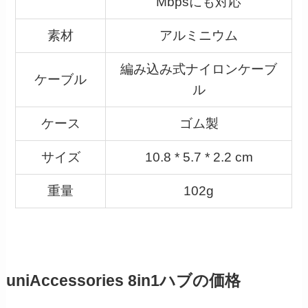
Mbpsにも対応
素材
アルミニウム
編み込み式ナイロンケーブ
ケーブル
ル
ケース
ゴム製
サイズ
10.8 * 5.7 * 2.2 cm
重量
102g
uniAccessories 8in1ハブの価格