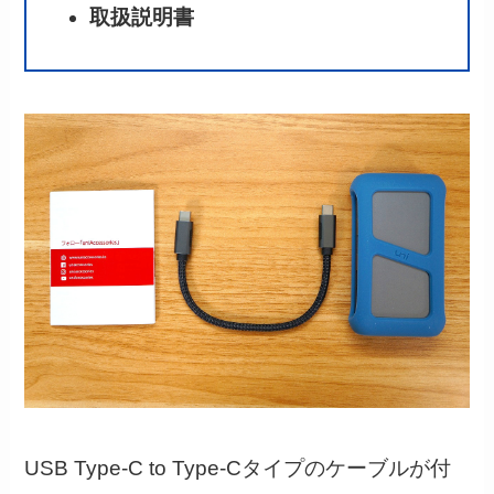
取扱説明書
USB Type-C to Type-Cタイプのケーブルが付