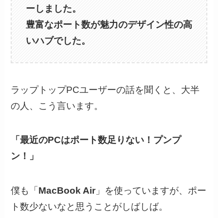
ーしました。
豊富なポート数が魅力のデザイン性の高
いハブでした。
ラップトップPCユーザーの話を聞くと、大半
の人、こう言います。
「最近のPCはポート数足りない！プンプ
ン！」
僕も「
MacBook Air
」を使っていますが、ポー
ト数少ないなと思うことがしばしば。