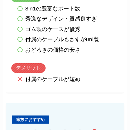
8in1の豊富なポート数
秀逸なデザイン・質感良すぎ
ゴム製のケースが優秀
付属のケーブルもさすがuni製
おどろきの価格の安さ
デメリット
付属のケーブルが短め
家族におすすめ