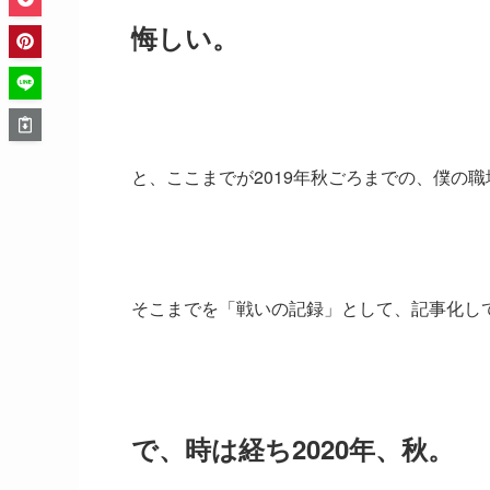
悔しい。
と、ここまでが2019年秋ごろまでの、僕の
そこまでを「戦いの記録」として、記事化し
で、時は経ち2020年、秋。