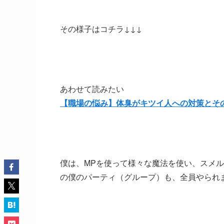
その様子はコチラ↓↓↓
あわせて読みたい
【職場の悩み】体臭がキツイ人への対策とそ
僕は、MPを使って様々な魔法を使い、スメ
の僕のパーティ（グループ）も、全員やられ