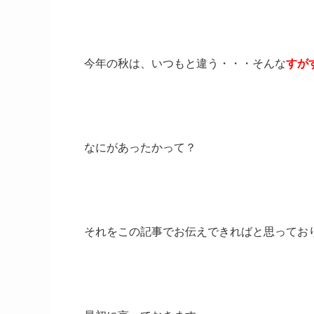
今年の秋は、いつもと違う・・・そんな
すが
なにがあったかって？
それをこの記事でお伝えできればと思ってお