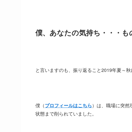
僕、あなたの気持ち・・・も
と言いますのも、振り返ること2019年夏～
僕（
プロフィールはこちら
）は、職場に突然
状態まで削られていました。