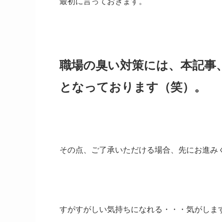
最初に言っておきます。
職場の臭い対策には、本記事
となっております（笑）。
その点、ご了承いただける場合、先にお進み
すがすがしい気持ちになれる・・・気がしま