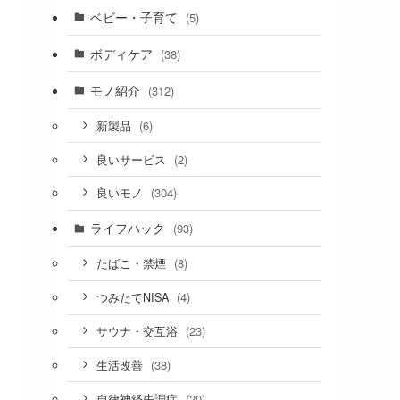
ベビー・子育て
(5)
ボディケア
(38)
モノ紹介
(312)
(6)
新製品
(2)
良いサービス
(304)
良いモノ
ライフハック
(93)
(8)
たばこ・禁煙
(4)
つみたてNISA
(23)
サウナ・交互浴
(38)
生活改善
(20)
自律神経失調症