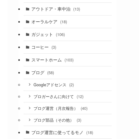
アウトドア・車中泊
(13)
オーラルケア
(18)
ガジェット
(106)
コーヒー
(3)
スマートホーム
(103)
ブログ
(58)
(2)
Googleアドセンス
(12)
ブロガーさんに向けて
(40)
ブログ運営（月次報告）
(3)
ブログ部品（その他）
ブログ運営に使ってるモノ
(18)