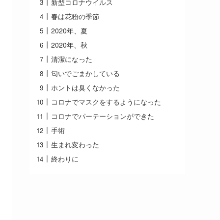
新型コロナウイルス
春は花粉の季節
2020年、夏
2020年、秋
清潔になった
匂いでごまかしている
ホントは臭くなかった
コロナでマスクをするようになった
コロナでパーテーションができた
手術
生まれ変わった
終わりに