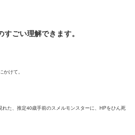
のすごい理解できます。
秋にかけて。
現れた、推定40歳手前のスメルモンスターに、HPをひん死