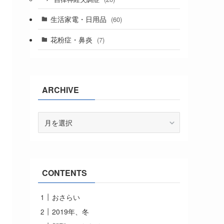
生活家電・日用品
(60)
花粉症・鼻炎
(7)
ARCHIVE
ARCHIVE
CONTENTS
おさらい
2019年、冬