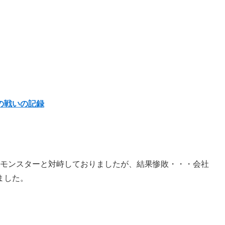
の戦いの記録
ルモンスターと対峙しておりましたが、結果惨敗・・・会社
ました。