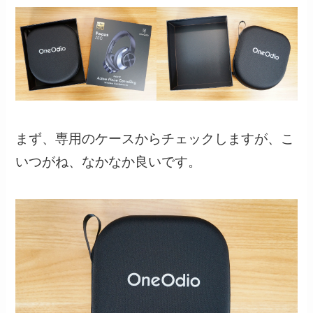
まず、専用のケースからチェックしますが、こ
いつがね、なかなか良いです。