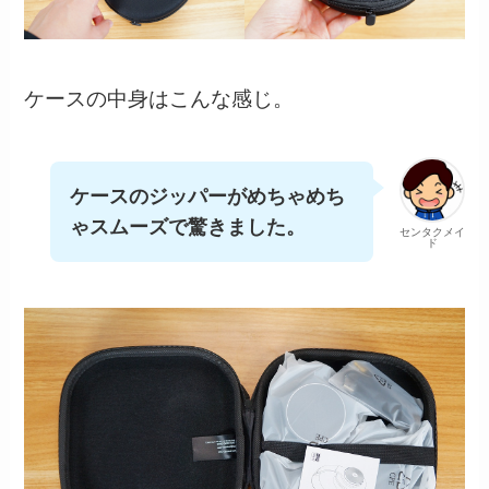
ケースの中身はこんな感じ。
ケースのジッパーがめちゃめち
ゃスムーズで驚きました。
センタクメイ
ド