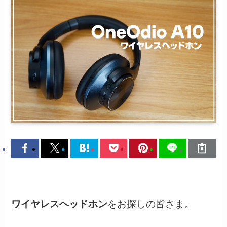
ワイヤレスヘッドホン
をお探しの皆さま。