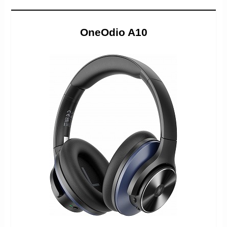
OneOdio A10