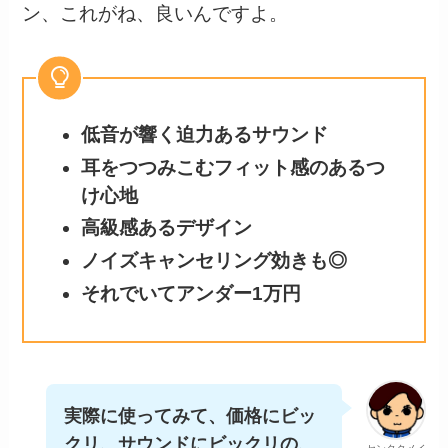
ン、これがね、良いんですよ。
低音が響く迫力あるサウンド
耳をつつみこむフィット感のあるつ
け心地
高級感あるデザイン
ノイズキャンセリング効きも◎
それでいてアンダー1万円
実際に使ってみて、価格にビッ
クリ、サウンドにビックリの、