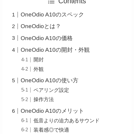
Contents
OneOdio A10のスペック
OneOdioとは？
OneOdio A10の価格
OneOdio A10の開封・外観
開封
外観
OneOdio A10の使い方
ペアリング設定
操作方法
OneOdio A10のメリット
低音よりの迫力あるサウンド
装着感◎で快適