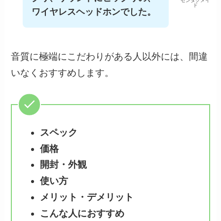
センタクメイ
ド
ワイヤレスヘッドホンでした。
音質に極端にこだわりがある人以外には、間違
いなくおすすめします。
スペック
価格
開封・外観
使い方
メリット・デメリット
こんな人におすすめ