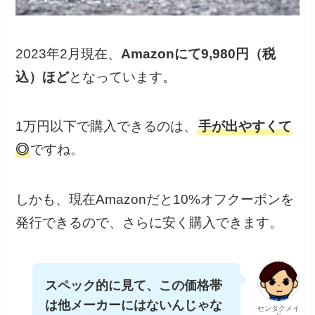
2023年2月現在、
Amazonにて9,980円（税
込）ほど
となっています。
1万円以下で購入できるのは、
手が出やすくて
◎
ですね。
しかも、現在Amazonだと10%オフクーポンを
発行できるので、さらに安く購入できます。
スペック的に見て、この価格帯
は他メーカーにはないんじゃな
センタクメイ