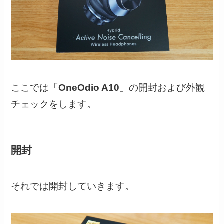
ここでは「
OneOdio A10
」の開封および外観
チェックをします。
開封
それでは開封していきます。