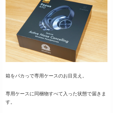
箱をパカっで専用ケースのお目見え。
専用ケースに同梱物すべて入った状態で届きま
す。