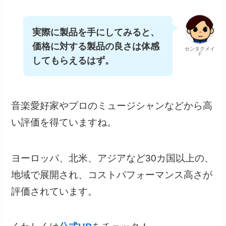
実際に製品を手にしてみると、
価格に対する製品の良さは体感
センタクメイ
ド
してもらえるはず。
音楽愛好家やプロのミュージシャンなどから高
い評価を得ていますね。
ヨーロッパ、北米、アジアなど30カ国以上の、
地域で展開され、コストパフォーマンス高さが
評価されています。