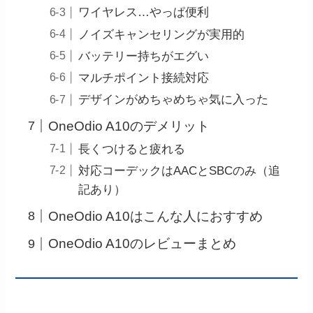
ワイヤレス…やっぱ便利
ノイズキャンセリングが実用的
バッテリー持ちがエグい
マルチポイント接続対応
デザインがめちゃめちゃ気に入った
OneOdio A10のデメリット
長くつけると疲れる
対応コーデックはAACとSBCのみ（追
記あり）
OneOdio A10はこんな人におすすめ
OneOdio A10のレビューまとめ