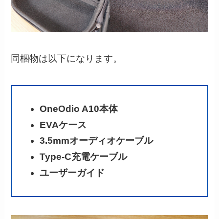
同梱物は以下になります。
OneOdio A10本体
EVAケース
3.5mmオーディオケーブル
Type-C充電ケーブル
ユーザーガイド