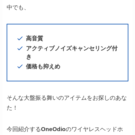
中でも、
高音質
アクティブノイズキャンセリング付
き
価格も抑えめ
そんな大盤振る舞いのアイテムをお探しのあな
た！
今回紹介する
OneOdio
のワイヤレスヘッドホ