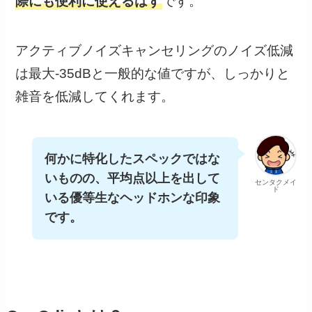
際にも便利に使えるはず
です。
アクティブノイズキャンセリングのノイズ低減
は最大-35dBと一般的な値ですが、しっかりと
雑音を低減してくれます。
何かに特化したスペックではな
いものの、平均点以上を出して
センタクメイ
ド
いる優等生なヘッドホンな印象
です。