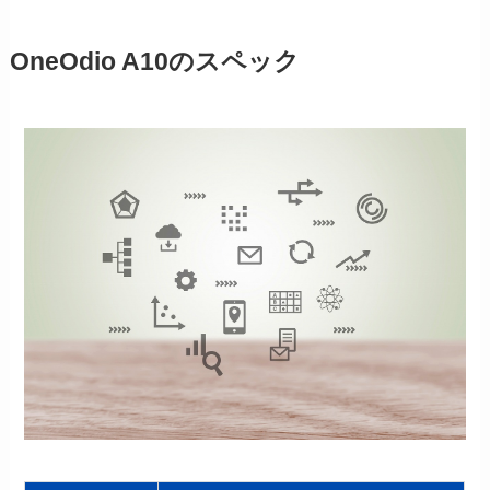
OneOdio A10のスペック