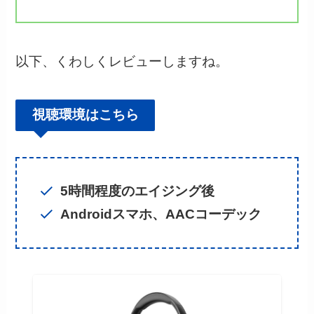
以下、くわしくレビューしますね。
視聴環境はこちら
5時間程度のエイジング後
Androidスマホ、AACコーデック