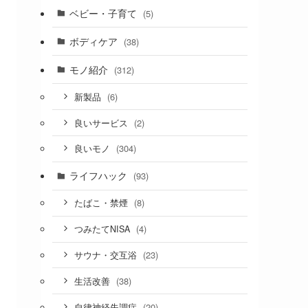
ベビー・子育て
(5)
ボディケア
(38)
モノ紹介
(312)
(6)
新製品
(2)
良いサービス
(304)
良いモノ
ライフハック
(93)
(8)
たばこ・禁煙
(4)
つみたてNISA
(23)
サウナ・交互浴
(38)
生活改善
(20)
自律神経失調症