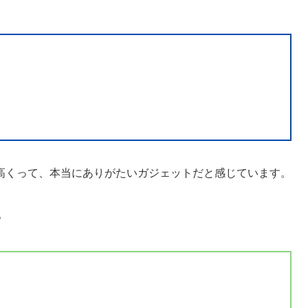
高くって、本当にありがたいガジェットだと感じています。
。