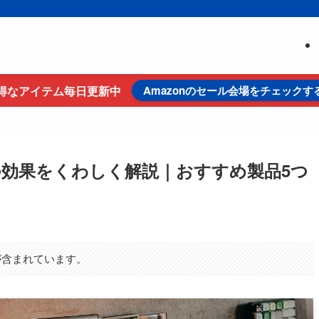
得なアイテム毎日更新中
Amazonのセール会場をチェックす
の効果をくわしく解説｜おすすめ製品5つ
が含まれています。