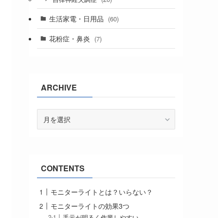
生活家電・日用品
(60)
花粉症・鼻炎
(7)
ARCHIVE
ARCHIVE
CONTENTS
モニターライトとは？いらない？
モニターライトの効果3つ
手元が明るく作業しやすい