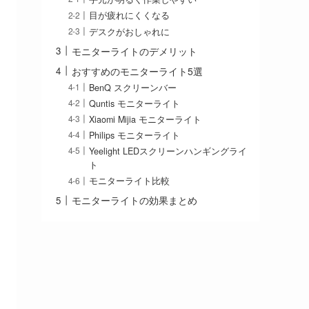
目が疲れにくくなる
デスクがおしゃれに
モニターライトのデメリット
おすすめのモニターライト5選
BenQ スクリーンバー
Quntis モニターライト
Xiaomi Mijia モニターライト
Philips モニターライト
Yeelight LEDスクリーンハンギングライ
ト
モニターライト比較
モニターライトの効果まとめ