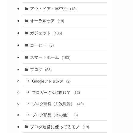
アウトドア・車中泊
(13)
オーラルケア
(18)
ガジェット
(106)
コーヒー
(3)
スマートホーム
(103)
ブログ
(58)
(2)
Googleアドセンス
(12)
ブロガーさんに向けて
(40)
ブログ運営（月次報告）
(3)
ブログ部品（その他）
ブログ運営に使ってるモノ
(18)