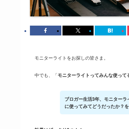
モニターライトをお探しの皆さま。
中でも、「
モニターライトってみんな使って
ブロガー生活3年、モニターラ
に使ってみてどうだったか？を