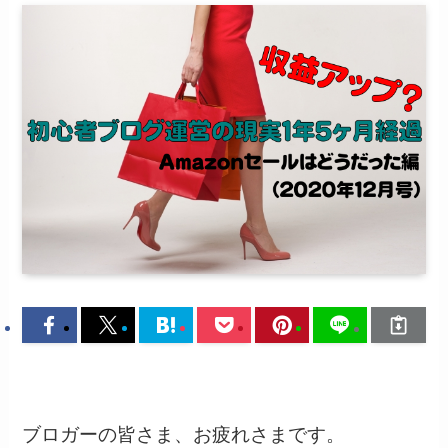
ブロガーの皆さま、お疲れさまです。