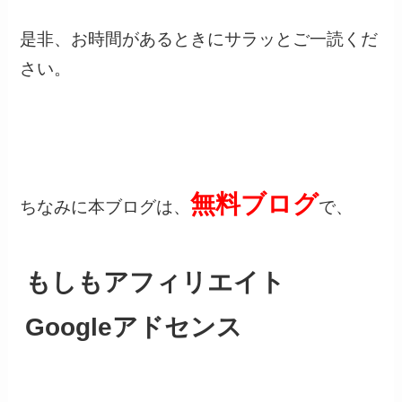
是非、お時間があるときにサラッとご一読くだ
さい。
無料ブログ
ちなみに本ブログは、
で、
もしもアフィリエイト
Googleアドセンス