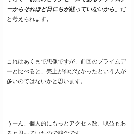
ーからそれほど日にちが経っていないから
」だ
と考えられます。
これはあくまで想像ですが、前回のプライムデ
ーと比べると、売上が伸びなかったという人が
多いのではないかと思います。
うーん、個人的にもっとアクセス数、収益もあ
ると思っていたので残念です。