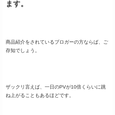
ます。
商品紹介をされているブロガーの方ならば、ご
存知でしょう。
ザックリ言えば、一日のPVが10倍くらいに跳
ね上がることもあるほどです。