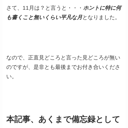
さて、11月は？と言うと・・・
ホントに特に何
も書くこと無いくらい平凡な月
となりました。
なので、正直見どころと言った見どころが無い
のですが、是非とも最後までお付き合いくださ
い。
本記事、あくまで備忘録として