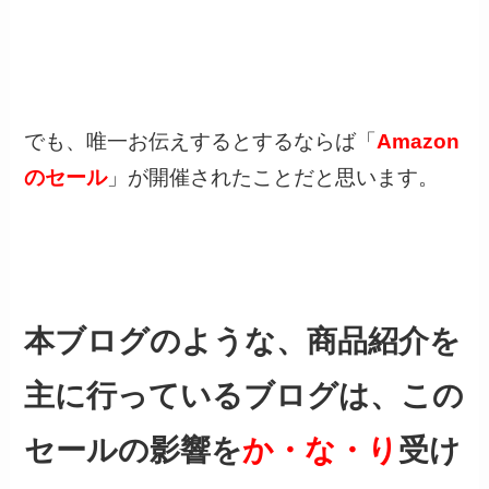
でも、唯一お伝えするとするならば「
Amazon
のセール
」が開催されたことだと思います。
本ブログのような、商品紹介を
主に行っているブログは、この
セールの影響を
か・な・り
受け