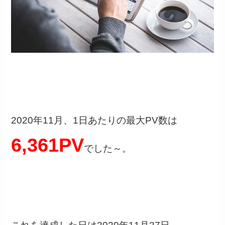
2020年11月、1日あたりの最大PV数は
6,361PV
でした～。