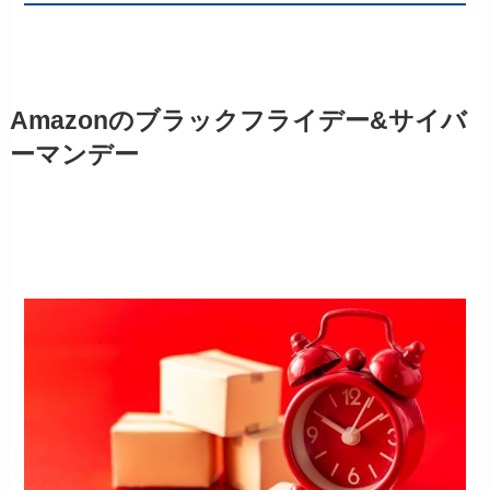
Amazonのブラックフライデー&サイバ
ーマンデー