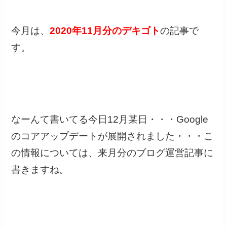
今月は、
2020年11月分のデキゴト
の記事で
す。
なーんて書いてる今日12月某日・・・Google
のコアアップデートが展開されました・・・こ
の情報については、来月分のブログ運営記事に
書きますね。