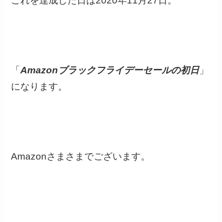
これを達成した日は2020年11月27日。
「
Amazonブラックフライデーセールの初日
」
になります。
Amazonさまさまでございます。