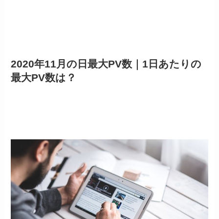
2020年11月の日最大PV数｜1日あたりの
最大PV数は？