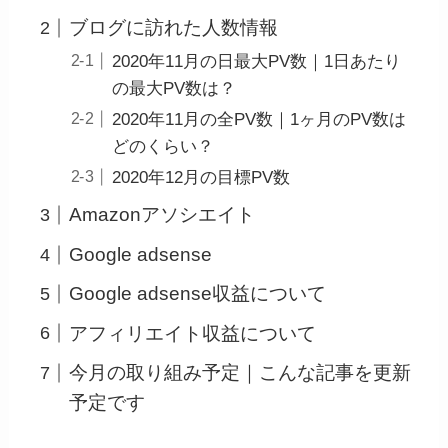
ブログに訪れた人数情報
2020年11月の日最大PV数｜1日あたり
の最大PV数は？
2020年11月の全PV数｜1ヶ月のPV数は
どのくらい？
2020年12月の目標PV数
Amazonアソシエイト
Google adsense
Google adsense収益について
アフィリエイト収益について
今月の取り組み予定｜こんな記事を更新
予定です