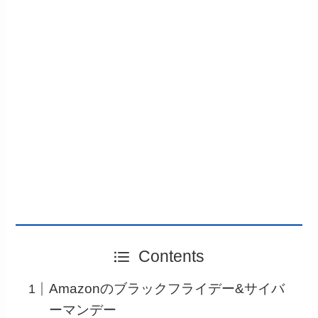
Contents
Amazonのブラックフライデー&サイバ
ーマンデー