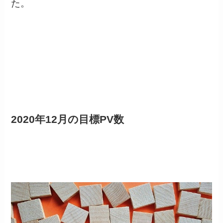
た。
2020年12月の目標PV数