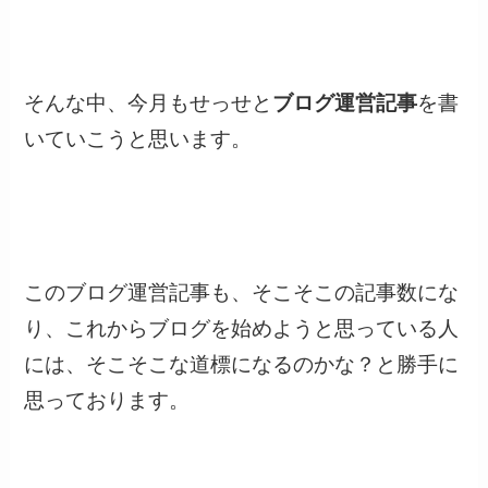
そんな中、今月もせっせと
ブログ運営記事
を書
いていこうと思います。
このブログ運営記事も、そこそこの記事数にな
り、これからブログを始めようと思っている人
には、そこそこな道標になるのかな？と勝手に
思っております。