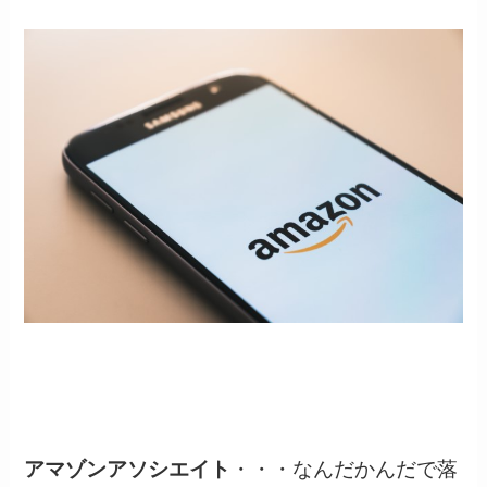
アマゾンアソシエイト
・・・なんだかんだで落