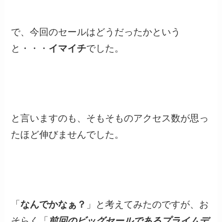
で、今回のセールはどうだったかという
と・・・
イマイチ
でした。
と言いますのも、そもそものアクセス数が思っ
たほど伸びませんでした。
「
なんでかなぁ？
」と考えてみたのですが、お
そらく「
前回のビッグセールであるプライムデ