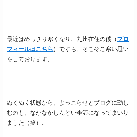
最近はめっきり寒くなり、九州在住の僕（
プロ
フィールはこちら
）ですら、そこそこ寒い思い
をしております。
ぬくぬく状態から、よっこらせとブログに勤し
むのも、なかなかしんどい季節になってまいり
ました（笑）。