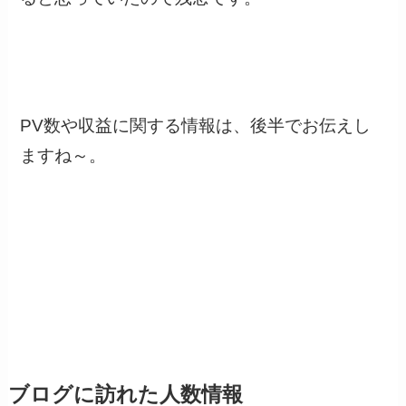
PV数や収益に関する情報は、後半でお伝えし
ますね～。
ブログに訪れた人数情報