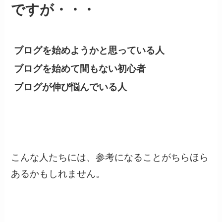
ですが・・・
ブログを始めようかと思っている人
ブログを始めて間もない初心者
ブログが伸び悩んでいる人
こんな人たちには、参考になることがちらほら
あるかもしれません。