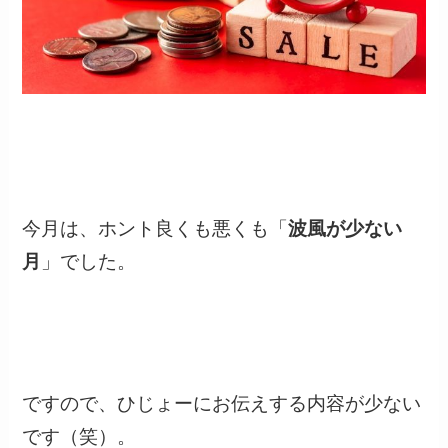
今月は、ホント良くも悪くも「
波風が少ない
月
」でした。
ですので、ひじょーにお伝えする内容が少ない
です（笑）。