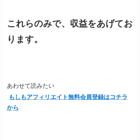
これらのみで、収益をあげてお
ります。
あわせて読みたい
もしもアフィリエイト無料会員登録はコチラ
から