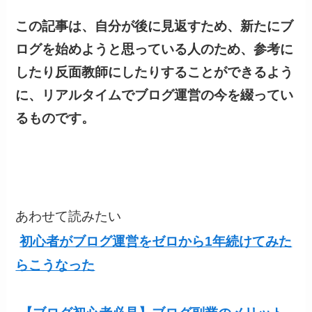
この記事は、自分が後に見返すため、新たにブ
ログを始めようと思っている人のため、参考に
したり反面教師にしたりすることができるよう
に、リアルタイムでブログ運営の今を綴ってい
るものです。
あわせて読みたい
初心者がブログ運営をゼロから1年続けてみた
らこうなった