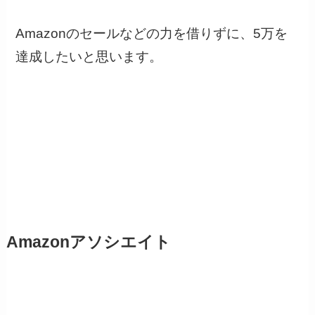
Amazonのセールなどの力を借りずに、5万を
達成したいと思います。
Amazonアソシエイト