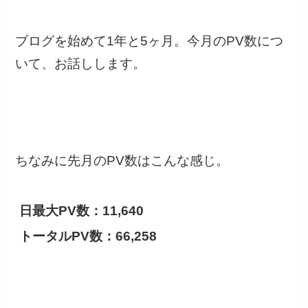
ブログを始めて1年と5ヶ月。今月のPV数につ
いて、お話しします。
ちなみに先月のPV数はこんな感じ。
日最大PV数：11,640
トータルPV数：66,258