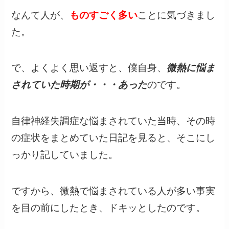
なんて人が、
ものすごく多い
ことに気づきまし
た。
で、よくよく思い返すと、僕自身、
微熱に悩ま
されていた時期が・・・あった
のです。
自律神経失調症な悩まされていた当時、その時
の症状をまとめていた日記を見ると、そこにし
っかり記していました。
ですから、微熱で悩まされている人が多い事実
を目の前にしたとき、ドキッとしたのです。