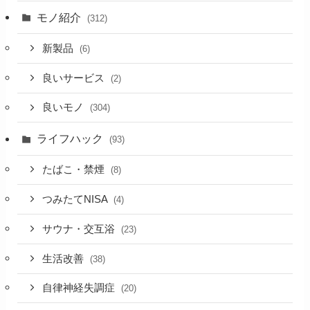
モノ紹介
(312)
新製品
(6)
良いサービス
(2)
良いモノ
(304)
ライフハック
(93)
たばこ・禁煙
(8)
つみたてNISA
(4)
サウナ・交互浴
(23)
生活改善
(38)
自律神経失調症
(20)