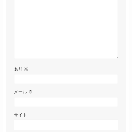
名前
※
メール
※
サイト