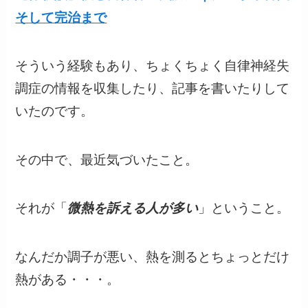
そして完治まで
そういう経験もあり、ちょくちょく自律神経失
調症の情報を収集したり、記事を書いたりして
いたのです。
その中で、最近気づいたこと。
それが「
微熱を訴える人が多い
」ということ。
なんだか調子が悪い、熱を測るとちょっとだけ
熱がある・・・。