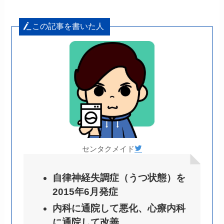
この記事を書いた人
センタクメイド
自律神経失調症（うつ状態）を
2015年6月発症
内科に通院して悪化、心療内科
に通院して改善