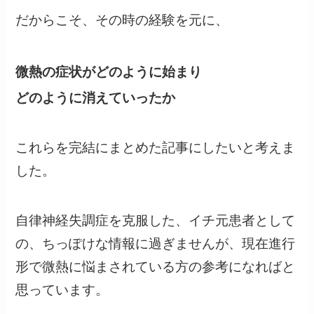
だからこそ、その時の経験を元に、
微熱の症状がどのように始まり
どのように消えていったか
これらを完結にまとめた記事にしたいと考えま
した。
自律神経失調症を克服した、イチ元患者として
の、ちっぽけな情報に過ぎませんが、現在進行
形で微熱に悩まされている方の参考になればと
思っています。