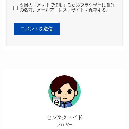
次回のコメントで使用するためブラウザーに自分
の名前、メールアドレス、サイトを保存する。
センタクメイド
ブロガー