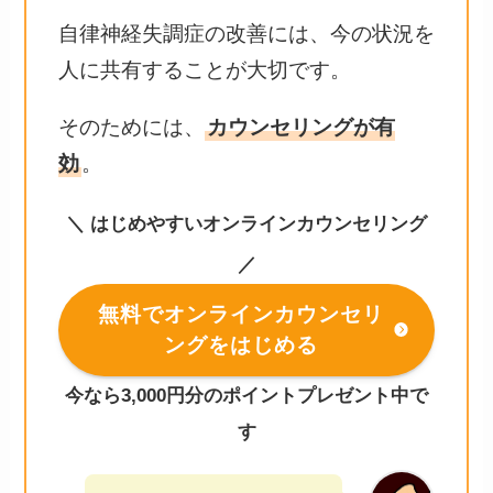
自律神経失調症の改善には、今の状況を
人に共有することが大切です。
そのためには、
カウンセリングが有
効
。
＼ はじめやすいオンラインカウンセリング
／
無料でオンラインカウンセリ
ングをはじめる
今なら3,000円分のポイントプレゼント中で
す