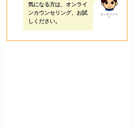
気になる方は、オンライ
ンカウンセリング、お試
センタクメイ
ド
しください。