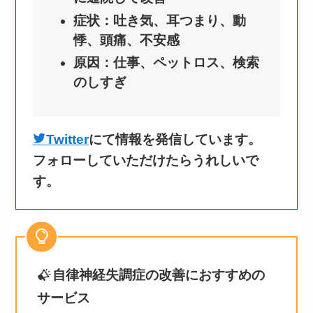
症状：吐き気、耳つまり、動
悸、頭痛、不安感
原因：仕事、ペットロス、検索
のしすぎ
Twitter
にて情報を発信しています。
フォローしていただけたらうれしいで
す。
自律神経失調症の改善におすすめの
サービス