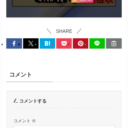
SHARE
コメント
コメントする
コメント
※