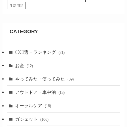
生活用品
CATEGORY
◯◯選・ランキング
(21)
お金
(12)
やってみた・使ってみた
(39)
アウトドア・車中泊
(13)
オーラルケア
(18)
ガジェット
(106)