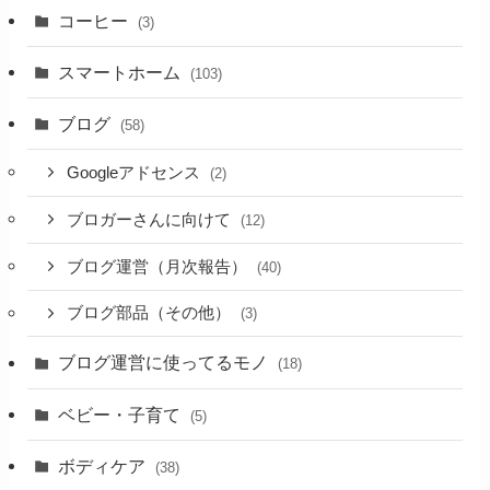
コーヒー
(3)
スマートホーム
(103)
ブログ
(58)
Googleアドセンス
(2)
ブロガーさんに向けて
(12)
ブログ運営（月次報告）
(40)
ブログ部品（その他）
(3)
ブログ運営に使ってるモノ
(18)
ベビー・子育て
(5)
ボディケア
(38)