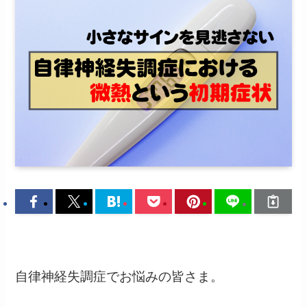
自律神経失調症でお悩みの皆さま。