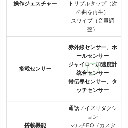
操作ジェスチャー
トリプルタップ（次
の曲を再生）
スワイプ（音量調
整）
赤外線センサー、ホ
ールセンサー
ジャイロ・加速度計
搭載センサー
統合センサー
骨伝導センサー、タ
ッチセンサー
通話ノイズリダクシ
ョン
搭載機能
マルチEQ（カスタ