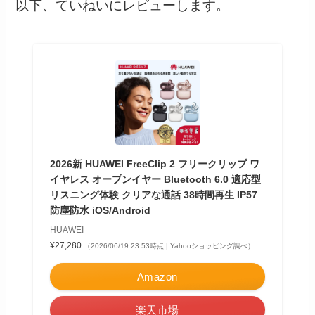
以下、ていねいにレビューします。
2026新 HUAWEI FreeClip 2 フリークリップ ワ
イヤレス オープンイヤー Bluetooth 6.0 適応型
リスニング体験 クリアな通話 38時間再生 IP57
防塵防水 iOS/Android
HUAWEI
¥27,280
（2026/06/19 23:53時点 | Yahooショッピング調べ）
Amazon
楽天市場