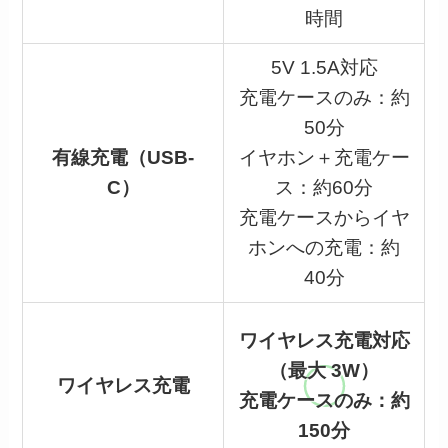
時間
5V 1.5A対応
充電ケースのみ：約
50分
有線充電（USB-
イヤホン＋充電ケー
C）
ス：約60分
充電ケースからイヤ
ホンへの充電：約
40分
ワイヤレス充電対応
（最大 3W）
ワイヤレス充電
充電ケースのみ：約
150分