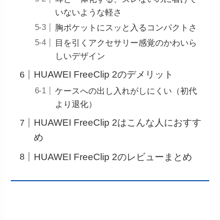
いないような軽さ
胸ポケットにスッと入るコンパクトさ
目を引くアクセサリー感覚のかわいら
しいデザイン
HUAWEI FreeClip 2のデメリット
ケースへの出し入れがしにくい（初代
より退化）
HUAWEI FreeClip 2はこんな人におすす
め
HUAWEI FreeClip 2のレビューまとめ