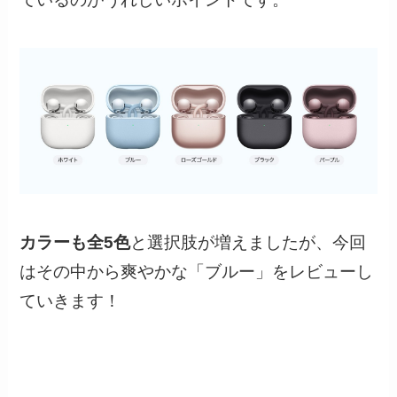
カラーも全5色
と選択肢が増えましたが、今回
はその中から爽やかな「ブルー」をレビューし
ていきます！