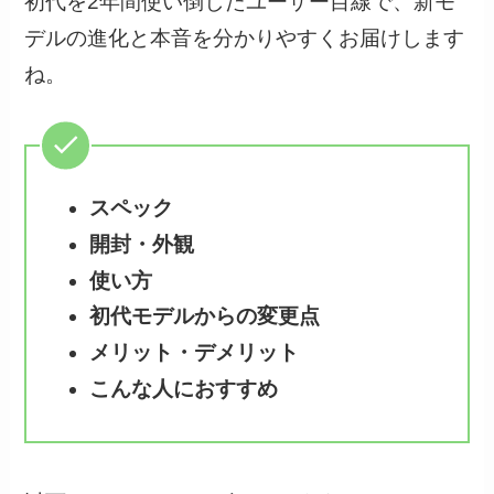
初代を2年間使い倒したユーザー目線で、新モ
デルの進化と本音を分かりやすくお届けします
ね。
スペック
開封・外観
使い方
初代モデルからの変更点
メリット・デメリット
こんな人におすすめ