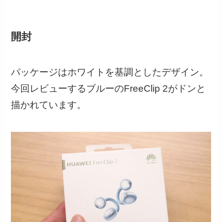
開封
パッケージはホワイトを基調としたデザイン。
今回レビューするブルーのFreeClip 2がドンと
描かれています。