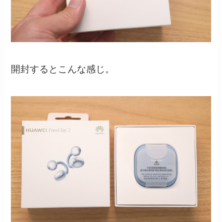
開封するとこんな感じ。