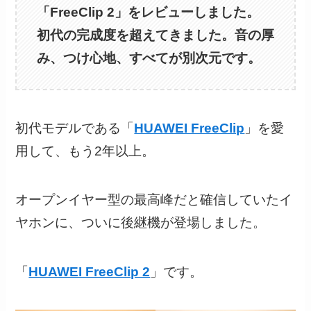
「FreeClip 2」をレビューしました。
初代の完成度を超えてきました。音の厚
み、つけ心地、すべてが別次元です。
初代モデルである「
HUAWEI FreeClip
」を愛
用して、もう2年以上。
オープンイヤー型の最高峰だと確信していたイ
ヤホンに、ついに後継機が登場しました。
「
HUAWEI FreeClip 2
」です。