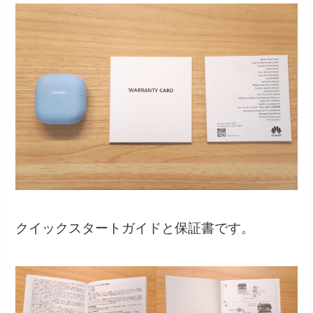
クイックスタートガイドと保証書です。