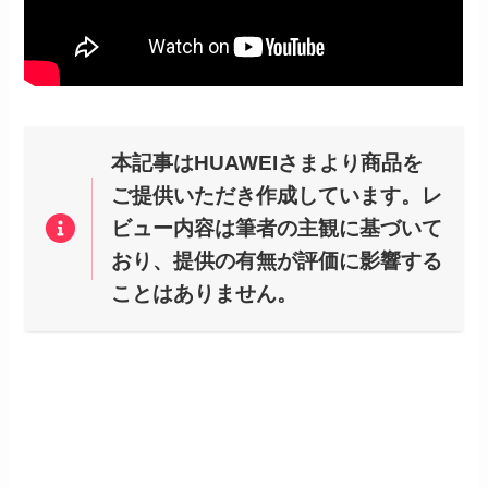
本記事はHUAWEIさまより商品を
ご提供いただき作成しています。レ
ビュー内容は筆者の主観に基づいて
おり、提供の有無が評価に影響する
ことはありません。