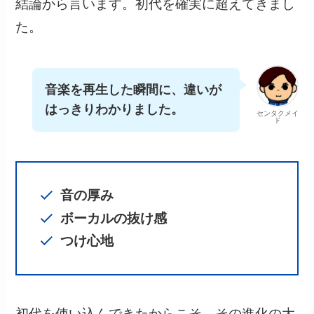
結論から言います。初代を確実に超えてきまし
た。
音楽を再生した瞬間に、違いが
はっきりわかりました。
センタクメイ
ド
音の厚み
ボーカルの抜け感
つけ心地
初代を使い込んできたからこそ、その進化の大