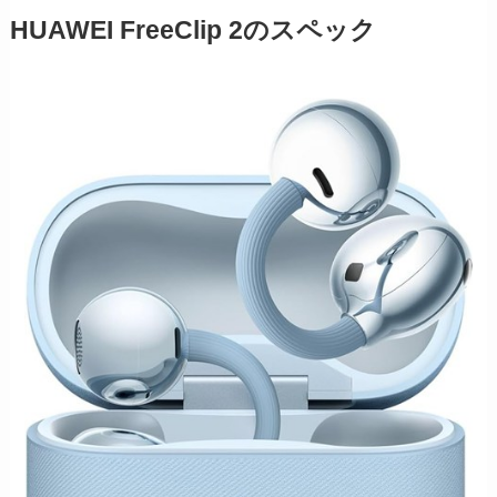
HUAWEI FreeClip 2のスペック