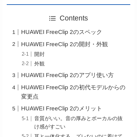
Contents
HUAWEI FreeClip 2のスペック
HUAWEI FreeClip 2の開封・外観
開封
外観
HUAWEI FreeClip 2のアプリ使い方
HUAWEI FreeClip 2の初代モデルからの
変更点
HUAWEI FreeClip 2のメリット
音質がいい。音の厚みとボーカルの抜
け感がすごい
耳と一体化する、ズレないのに着けて