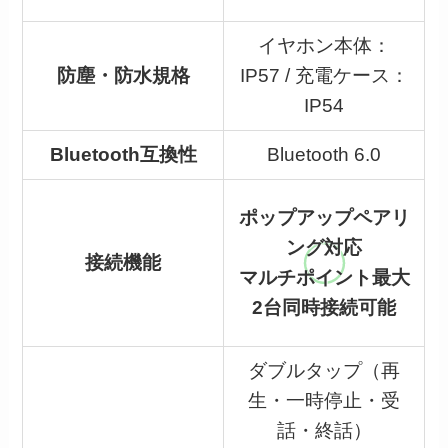
イヤホン本体：
防塵・防水規格
IP57 / 充電ケース：
IP54
Bluetooth互換性
Bluetooth 6.0
ポップアップペアリ
ング対応
接続機能
マルチポイント最大
2台同時接続可能
ダブルタップ（再
生・一時停止・受
話・終話）