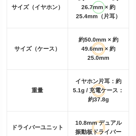
サイズ（イヤホン）
26.7mm × 約
25.4mm（片耳）
約50.0mm × 約
サイズ（ケース）
49.6mm × 約
25.0mm
イヤホン片耳：約
重量
5.1g / 充電ケース：
約37.8g
10.8mm デュアル
ドライバーユニット
振動板ドライバー