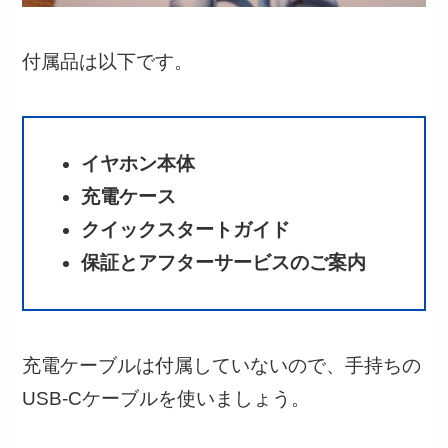
付属品は以下です。
イヤホン本体
充電ケース
クイックスタートガイド
保証とアフターサービスのご案内
充電ケーブルは付属していないので、手持ちの
USB-Cケーブルを使いましょう。