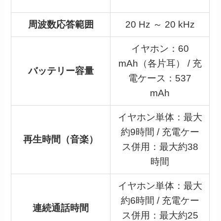
周波数応答範囲
20 Hz ～ 20 kHz
イヤホン：60
mAh（各片耳） / 充
バッテリー容量
電ケース：537
mAh
イヤホン単体：最大
約9時間 / 充電ケー
再生時間（音楽）
ス併用：最大約38
時間
イヤホン単体：最大
約6時間 / 充電ケー
連続通話時間
ス併用：最大約25