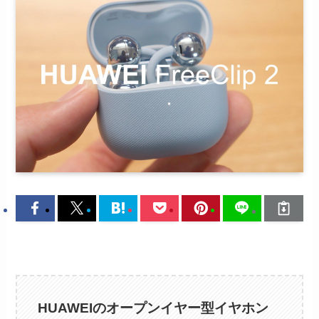
HUAWEIのオープンイヤー型イヤホン