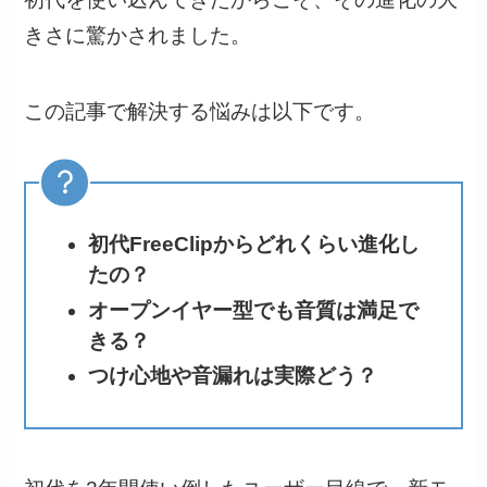
きさに驚かされました。
この記事で解決する悩みは以下です。
初代FreeClipからどれくらい進化し
たの？
オープンイヤー型でも音質は満足で
きる？
つけ心地や音漏れは実際どう？