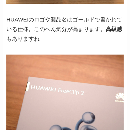
HUAWEIのロゴや製品名はゴールドで書かれて
いる仕様。このへん気分が高まります。
高級感
もありますね。