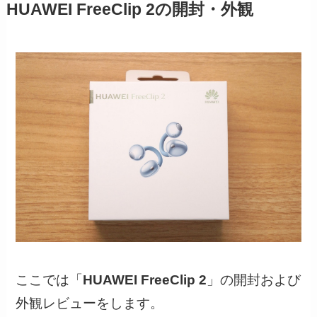
HUAWEI FreeClip 2の開封・外観
ここでは「
HUAWEI FreeClip 2
」の開封および
外観レビューをします。